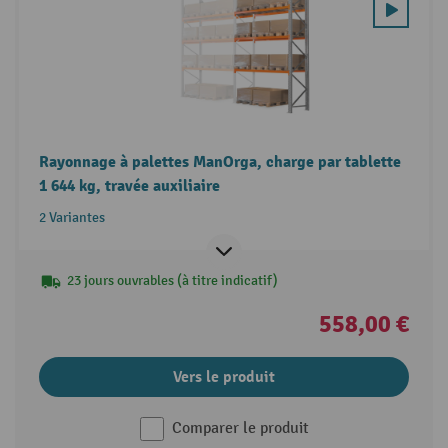
Rayonnage à palettes ManOrga, charge par tablette
1 644 kg, travée auxiliaire
2 Variantes
23 jours ouvrables (à titre indicatif)
558,00 €
Vers le produit
Comparer le produit