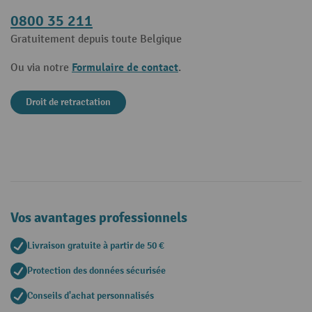
0800 35 211
Gratuitement depuis toute Belgique
Formulaire de contact
Ou via notre
.
Droit de retractation
Vos avantages professionnels
Livraison gratuite à partir de 50 €
Protection des données sécurisée
Conseils d'achat personnalisés