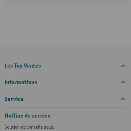
Les Top Ventes
Informations
Service
Hotline de service
Soutien et conseils sous: