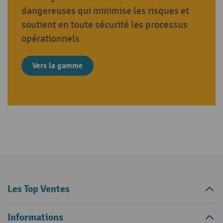
dangereuses qui minimise les risques et
soutient en toute sécurité les processus
opérationnels
Vers la gamme
Les Top Ventes
Informations