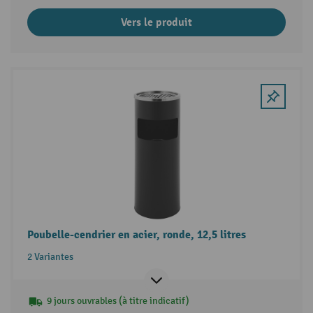
Vers le produit
Poubelle-cendrier en acier, ronde, 12,5 litres
2 Variantes
9 jours ouvrables (à titre indicatif)