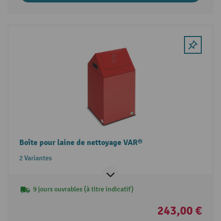
Boîte pour laine de nettoyage VAR®
2 Variantes
9 jours ouvrables (à titre indicatif)
243,00 €