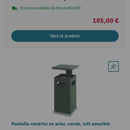
15 jours ouvrables (à titre indicatif)
105,00 €
Vers le produit
Poubelle-cendrier en acier, carrée, toit amovible