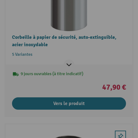
Corbeille à papier de sécurité, auto-extinguible,
acier inoxydable
5 Variantes
9 jours ouvrables (à titre indicatif)
47,90 €
Vers le produit