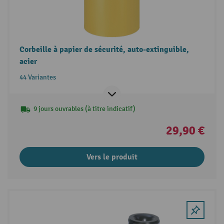
Corbeille à papier de sécurité, auto-extinguible,
acier
44 Variantes
9 jours ouvrables (à titre indicatif)
29,90 €
Vers le produit