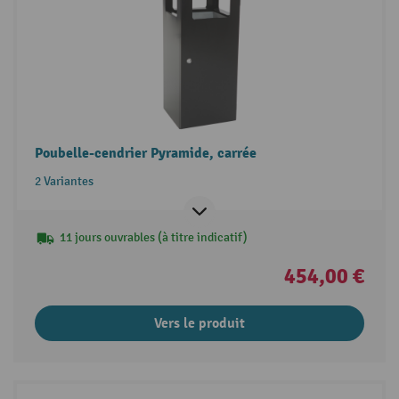
Poubelle-cendrier Pyramide, carrée
2 Variantes
11 jours ouvrables (à titre indicatif)
454,00 €
Vers le produit