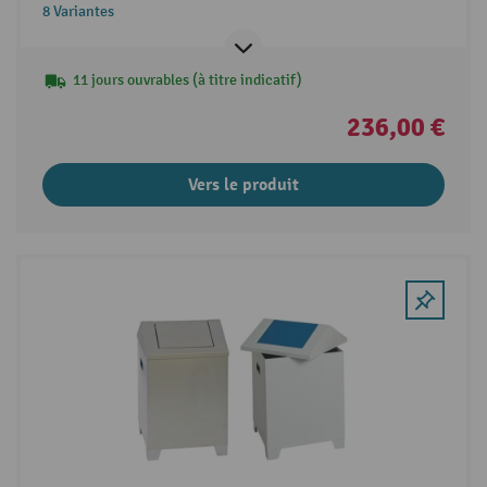
8 Variantes
11 jours ouvrables (à titre indicatif)
236,00 €
Vers le produit