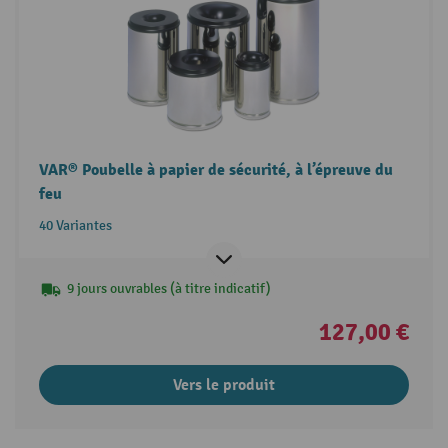
VAR® Poubelle à papier de sécurité, à l’épreuve du
feu
40 Variantes
9 jours ouvrables (à titre indicatif)
127,00 €
Vers le produit