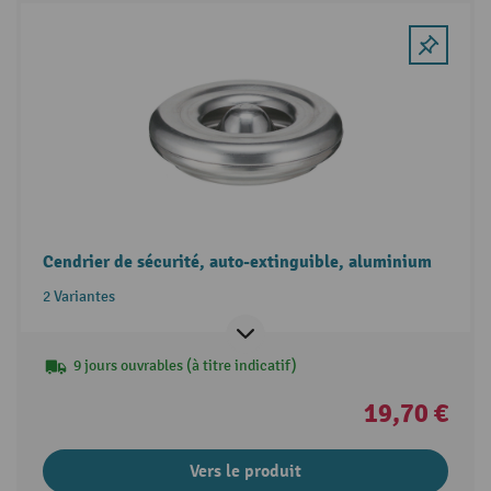
Cendrier de sécurité, auto-extinguible, aluminium
2 Variantes
9 jours ouvrables (à titre indicatif)
19,70 €
Vers le produit