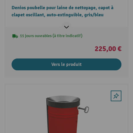
Denios poubelle pour laine de nettoyage, capot à
clapet oscillant, auto-extinguible, gris/bleu
11 jours ouvrables (à titre indicatif)
225,00 €
Vers le produit