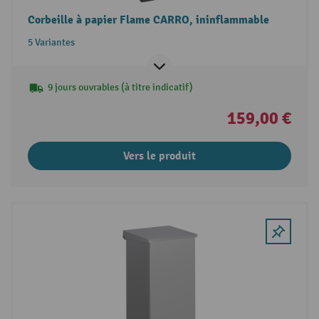
Corbeille à papier Flame CARRO, ininflammable
5 Variantes
9 jours ouvrables (à titre indicatif)
159,00 €
Vers le produit