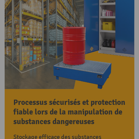
Processus sécurisés et protection
fiable lors de la manipulation de
substances dangereuses
Stockage efficace des substances