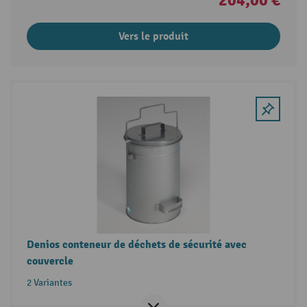
Vers le produit
Denios conteneur de déchets de sécurité avec
couvercle
2 Variantes