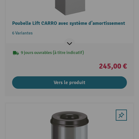
Poubelle Lift CARRO avec système d’amortissement
6 Variantes
9 jours ouvrables (à titre indicatif)
245,00 €
Vers le produit