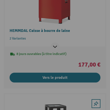
HEMMDAL Caisse à bourre de laine
2 Variantes
8 jours ouvrables (à titre indicatif)
177,00 €
Vers le produit