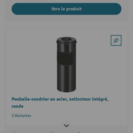
Vers le produit
Poubelle-cendrier en acier, extincteur intégré,
ronde
3 Variantes