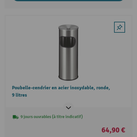
Poubelle-cendrier en acier inoxydable, ronde,
9 litres
9 jours ouvrables (à titre indicatif)
64,90 €