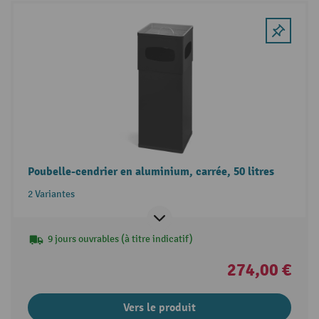
Poubelle-cendrier en aluminium, carrée, 50 litres
2 Variantes
9 jours ouvrables (à titre indicatif)
274,00 €
Vers le produit