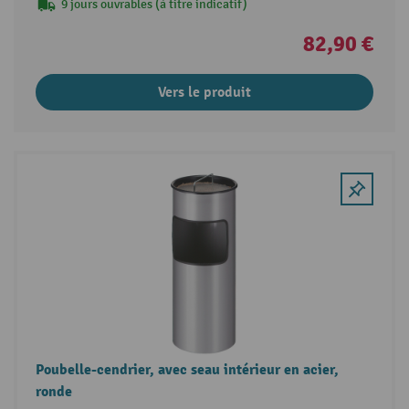
9 jours ouvrables (à titre indicatif)
82,90 €
Vers le produit
Poubelle-cendrier, avec seau intérieur en acier,
ronde