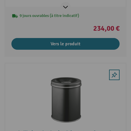
9 jours ouvrables (à titre indicatif)
234,00 €
Vers le produit