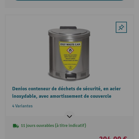
Denios conteneur de déchets de sécurité, en acier
inoxydable, avec amortissement de couvercle
4 Variantes
11 jours ouvrables (à titre indicatif)
204,00 €