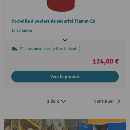
Corbeille à papiers de sécurité Flamm-Ex
10 Variantes
14 jours ouvrables (à titre indicatif)
124,00 €
Vers le produit
1 de 2
continuer