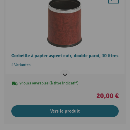
Corbeille à papier aspect cuir, double paroi, 10 litres
2 Variantes
9 jours ouvrables (à titre indicatif)
20,00 €
Vers le produit