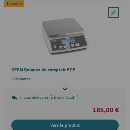
Topseller
KERN Balance de comptoir FCF
2 Variantes
7 jours ouvrables (à titre indicatif)
185,00 €
Vers le produit