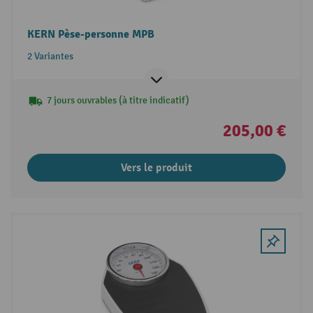
KERN Pèse-personne MPB
2 Variantes
7 jours ouvrables (à titre indicatif)
205,00 €
Vers le produit