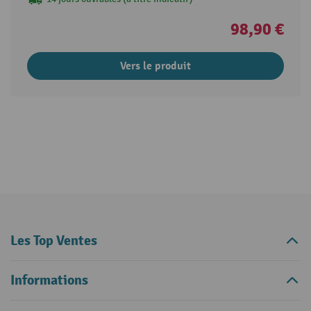
98,90 €
Vers le produit
Les Top Ventes
Informations