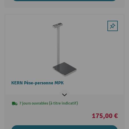
KERN Pèse-personne MPK
7 jours ouvrables (à titre indicatif)
175,00 €