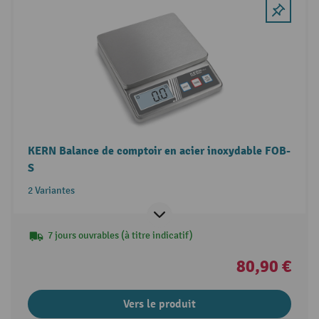
KERN Balance de comptoir en acier inoxydable FOB-
S
2 Variantes
7 jours ouvrables (à titre indicatif)
80,90 €
Vers le produit