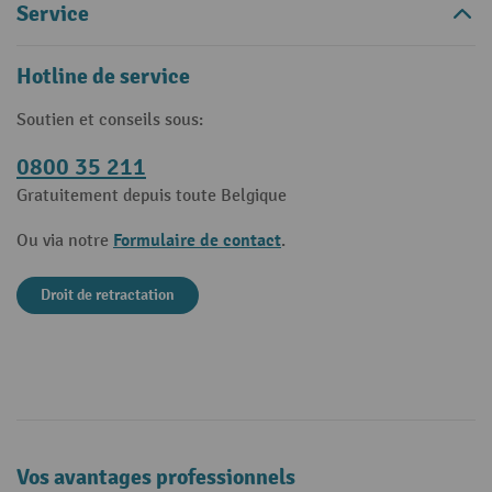
Service
Hotline de service
Soutien et conseils sous:
0800 35 211
Gratuitement depuis toute Belgique
Formulaire de contact
Ou via notre
.
Droit de retractation
Vos avantages professionnels