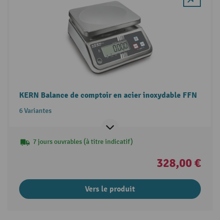
KERN Balance de comptoir en acier inoxydable FFN
6 Variantes
7 jours ouvrables (à titre indicatif)
328,00 €
Vers le produit