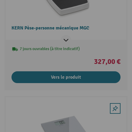
KERN Pèse-personne mécanique MGC
7 jours ouvrables (à titre indicatif)
327,00 €
Vers le produit