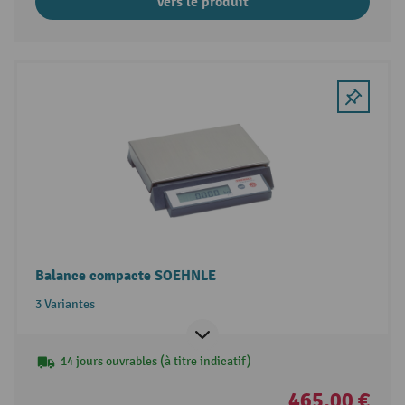
Vers le produit
Balance compacte SOEHNLE
3 Variantes
14 jours ouvrables (à titre indicatif)
465,00 €