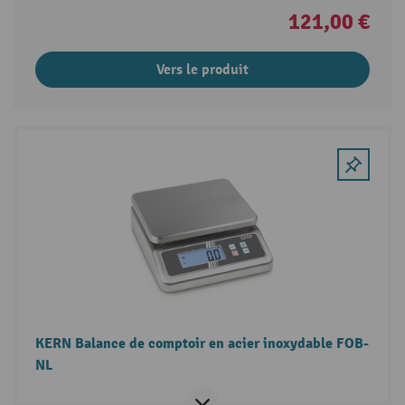
121,00 €
Vers le produit
KERN Balance de comptoir en acier inoxydable FOB-
NL