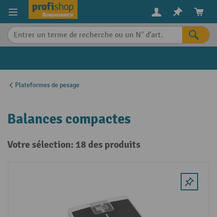
in content
Plateformes de pesage
Balances compactes
Votre sélection: 18 des produits