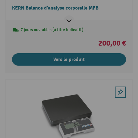
KERN Balance d'analyse corporelle MFB
7 jours ouvrables (à titre indicatif)
200,00 €
Vers le produit