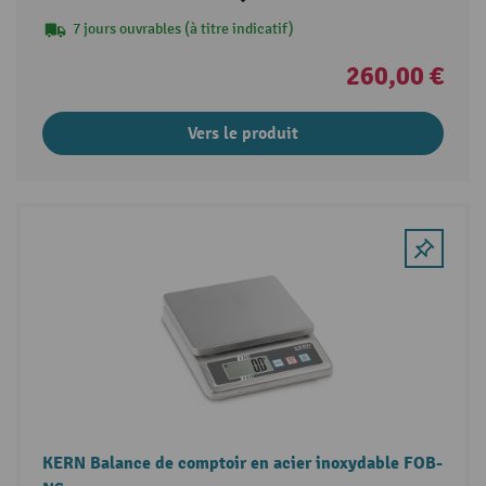
7 jours ouvrables (à titre indicatif)
260,00 €
Vers le produit
KERN Balance de comptoir en acier inoxydable FOB-