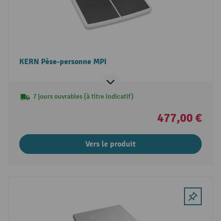
KERN Pèse-personne MPI
7 jours ouvrables (à titre indicatif)
477,00 €
Vers le produit