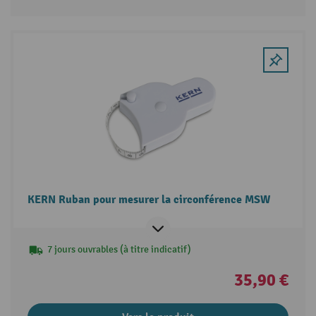
KERN Ruban pour mesurer la circonférence MSW
7 jours ouvrables (à titre indicatif)
35,90 €