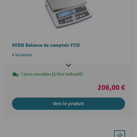
KERN Balance de comptoir FCD
4 Variantes
7 jours ouvrables (à titre indicatif)
206,00 €
Vers le produit