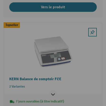
Vers le produit
Topseller
KERN Balance de comptoir FCE
2 Variantes
7 jours ouvrables (à titre indicatif)