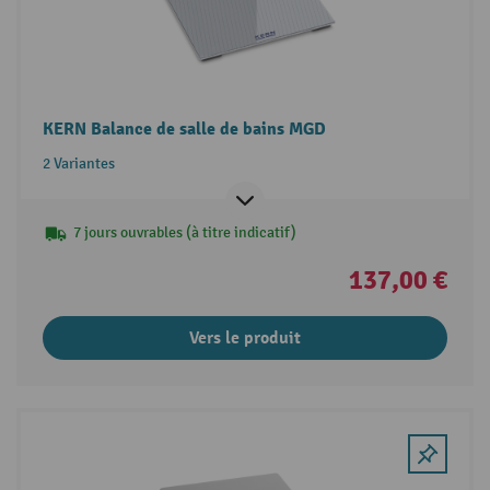
KERN Balance de salle de bains MGD
2 Variantes
7 jours ouvrables (à titre indicatif)
137,00 €
Vers le produit