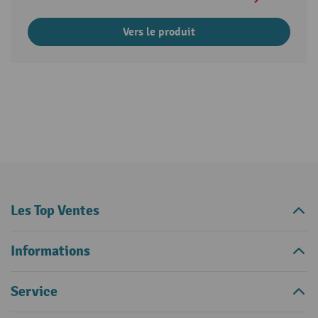
Vers le produit
Les Top Ventes
Informations
Service