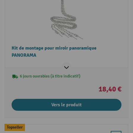
Kit de montage pour miroir panoramique
PANORAMA
6 jours ouvrables (à titre indicatif)
18,40 €
Vers le produit
Topseller