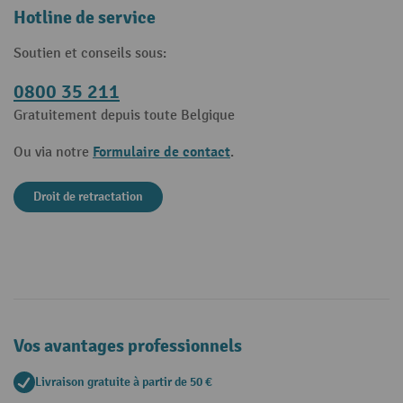
Hotline de service
Soutien et conseils sous:
0800 35 211
Gratuitement depuis toute Belgique
Formulaire de contact
Ou via notre
.
Droit de retractation
Vos avantages professionnels
Livraison gratuite à partir de 50 €