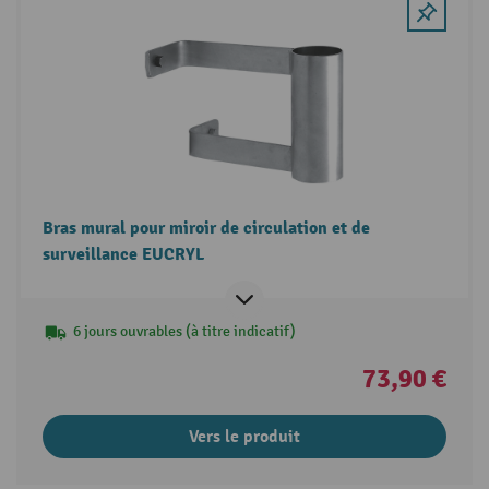
Bras mural pour miroir de circulation et de
surveillance EUCRYL
6 jours ouvrables (à titre indicatif)
73,90 €
Vers le produit