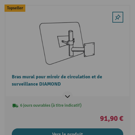
Topseller
Bras mural pour miroir de circulation et de
surveillance DIAMOND
6 jours ouvrables (à titre indicatif)
91,90 €
Vers le produit