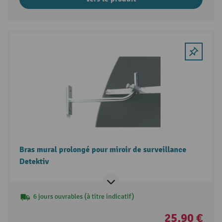
Bras mural prolongé pour miroir de surveillance
Detektiv
6 jours ouvrables (à titre indicatif)
25,90 €