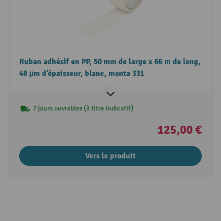
Ruban adhésif en PP, 50 mm de large x 66 m de long,
48 µm d’épaisseur, blanc, monta 331
7 jours ouvrables (à titre indicatif)
125,00 €
Vers le produit