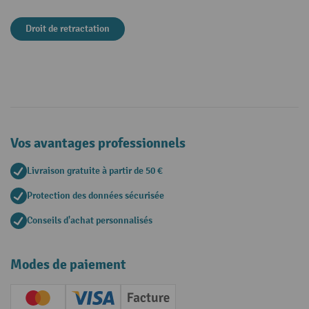
Droit de retractation
Vos avantages professionnels
Livraison gratuite à partir de 50 €
Protection des données sécurisée
Conseils d'achat personnalisés
Modes de paiement
Creditcard (Master)
Creditcard (Visa)
Facture