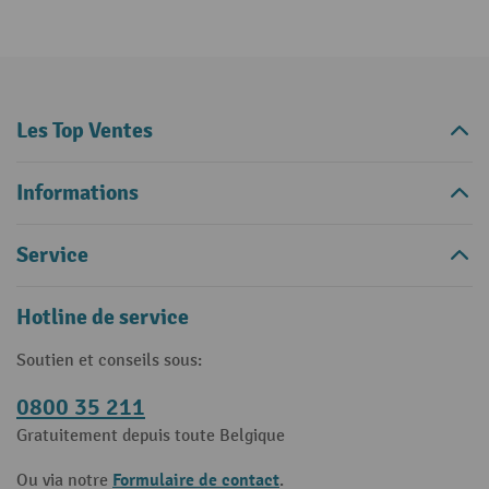
Les Top Ventes
Informations
Service
Hotline de service
Soutien et conseils sous:
0800 35 211
Gratuitement depuis toute Belgique
Formulaire de contact
Ou via notre
.