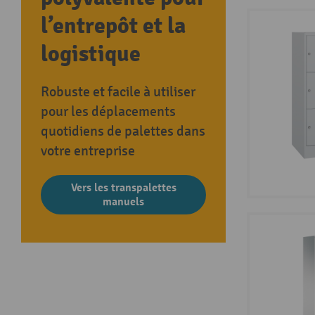
l’entrepôt et la
logistique
Robuste et facile à utiliser
pour les déplacements
quotidiens de palettes dans
votre entreprise
Vers les transpalettes
manuels