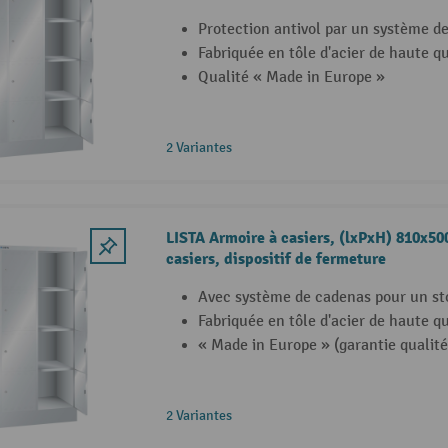
Protection antivol par un système d
Fabriquée en tôle d'acier de haute qu
Qualité « Made in Europe »
2 Variantes
LISTA Armoire à casiers, (lxPxH) 810x5
casiers, dispositif de fermeture
Avec système de cadenas pour un st
Fabriquée en tôle d'acier de haute qu
« Made in Europe » (garantie qualité
2 Variantes