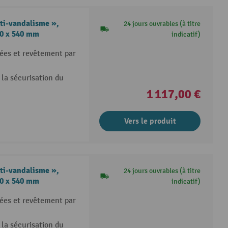
ti-vandalisme »,
24 jours ouvrables (à titre
70 x 540 mm
indicatif)
ées et revêtement par
 la sécurisation du
1 117,00 €
Vers le produit
ti-vandalisme »,
24 jours ouvrables (à titre
70 x 540 mm
indicatif)
ées et revêtement par
 la sécurisation du