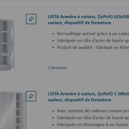
LISTA Armoire à casiers, (lxPxH) 415x5
casiers, dispositif de fermeture
Verrouillage antivol grâce à un cade
Fabriquée en tôle d'acier de haute qu
Produit de qualité - fabriqué en All
2 Variantes
LISTA Armoire à casiers, (lxPxH) 1 200x
casiers, dispositif de fermeture
Avec système de cadenas comme prot
Fabriquée en tôle d'acier de haute qu
Fabriquée en Allemagne & en Suisse 