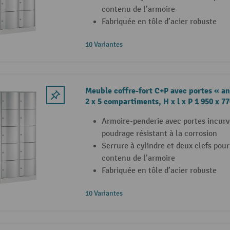
contenu de l’armoire
Fabriquée en tôle d’acier robuste
10 Variantes
Meuble coffre-fort C+P avec portes « an
2 x 5 compartiments, H x l x P 1 950 x 7
Armoire-penderie avec portes incurv
poudrage résistant à la corrosion
Serrure à cylindre et deux clefs pour
contenu de l’armoire
Fabriquée en tôle d’acier robuste
10 Variantes