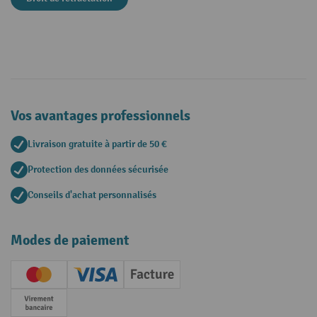
Vos avantages professionnels
Livraison gratuite à partir de 50 €
Protection des données sécurisée
Conseils d'achat personnalisés
Modes de paiement
Creditcard (Master)
Creditcard (Visa)
Facture
Paiement anticipé