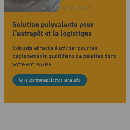
Solution polyvalente pour
l’entrepôt et la logistique
Robuste et facile à utiliser pour les
déplacements quotidiens de palettes dans
votre entreprise
Vers les transpalettes manuels