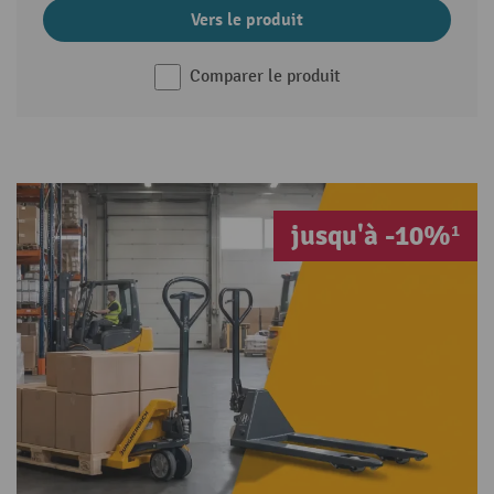
Vers le produit
Comparer le produit
jusqu'à -10%¹