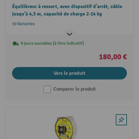
Équilibreur à ressort, avec dispositif d’arrêt, câble
jusqu’à 4,5 m, capacité de charge 2-14 kg
10 Variantes
8 jours ouvrables (à titre indicatif)
180,00 €
Vers le produit
Comparer le produit