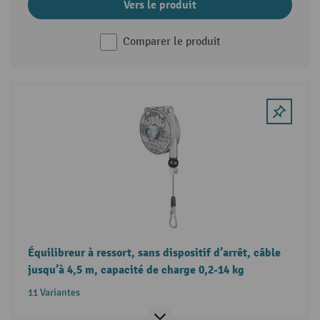
Vers le produit
Comparer le produit
Équilibreur à ressort, sans dispositif d’arrêt, câble
jusqu’à 4,5 m, capacité de charge 0,2-14 kg
11 Variantes