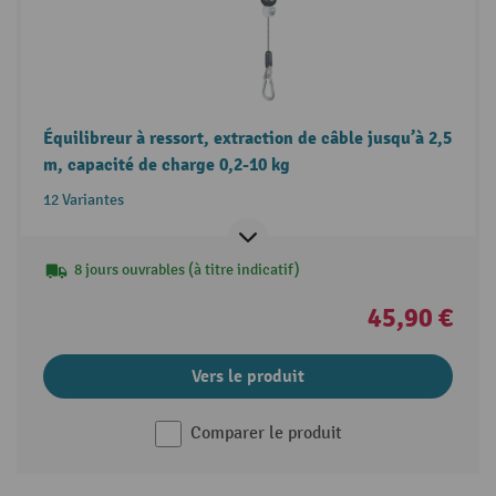
Équilibreur à ressort, extraction de câble jusqu’à 2,5
m, capacité de charge 0,2-10 kg
12 Variantes
8 jours ouvrables (à titre indicatif)
45,90 €
Vers le produit
Comparer le produit