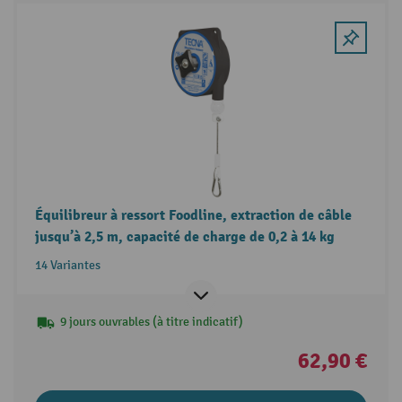
Équilibreur à ressort Foodline, extraction de câble
jusqu’à 2,5 m, capacité de charge de 0,2 à 14 kg
14 Variantes
9 jours ouvrables (à titre indicatif)
62,90 €