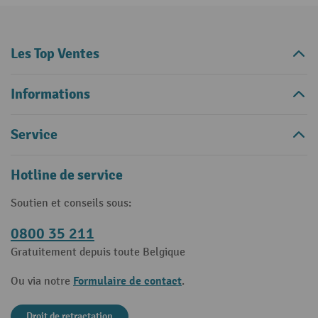
Les Top Ventes
Informations
Service
Hotline de service
Soutien et conseils sous:
0800 35 211
Gratuitement depuis toute Belgique
Formulaire de contact
Ou via notre
.
Droit de retractation