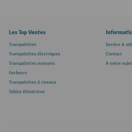
Les Top Ventes
Informati
Transpalettes
Service & aid
Transpalettes électriques
Contact
Transpalettes manuels
A notre sujet
Gerbeurs
Transpalettes à ciseaux
Tables élévatrices