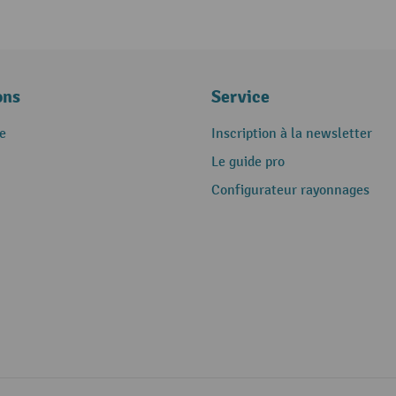
ons
Service
e
Inscription à la newsletter
Le guide pro
Configurateur rayonnages