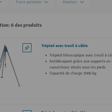
Force portante
Hauteur
tion: 6 des produits
Trépied avec treuil à câble
Trépied télescopique avec treuil à câ
Antidérapant grâce aux supports en 
caoutchouc situés sous les pieds
Capacité de charge 1000 kg