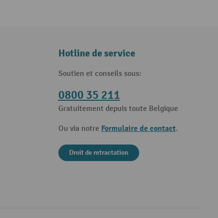
Hotline de service
Soutien et conseils sous:
0800 35 211
Gratuitement depuis toute Belgique
Formulaire de contact
Ou via notre
.
Droit de retractation