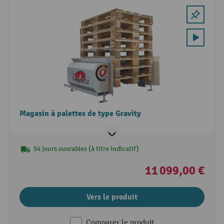
Magasin à palettes de type Gravity
54 jours ouvrables (à titre indicatif)
11 099,00 €
Vers le produit
Comparer le produit