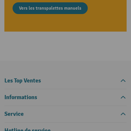
Vers les transpalettes manuels
Les Top Ventes
Informations
Service
Hotline de service