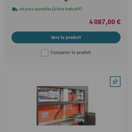
49 jours ouvrables (à titre indicatif)
4 087,00 €
Vers le produit
Comparer le produit