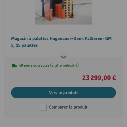
Magasin à palettes Hagenauer+Denk PalServer GM
5, 15 palettes
49 jours ouvrables (à titre indicatif)
23 299,00 €
Vers le produit
Comparer le produit