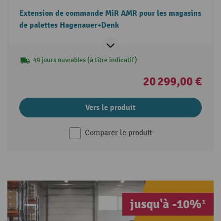
Extension de commande MiR AMR pour les magasins
de palettes Hagenauer+Denk
49 jours ouvrables (à titre indicatif)
20 299,00 €
Vers le produit
Comparer le produit
jusqu'à -10%¹