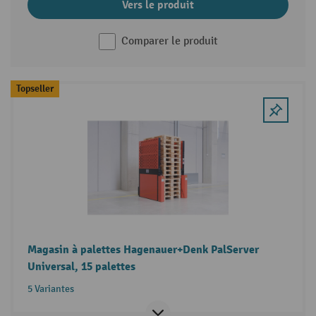
Vers le produit
Comparer le produit
Topseller
Magasin à palettes Hagenauer+Denk PalServer
Universal, 15 palettes
5 Variantes