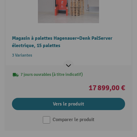
Magasin à palettes Hagenauer+Denk PalServer
électrique, 15 palettes
3 Variantes
7 jours ouvrables (à titre indicatif)
17 899,00 €
Vers le produit
Comparer le produit