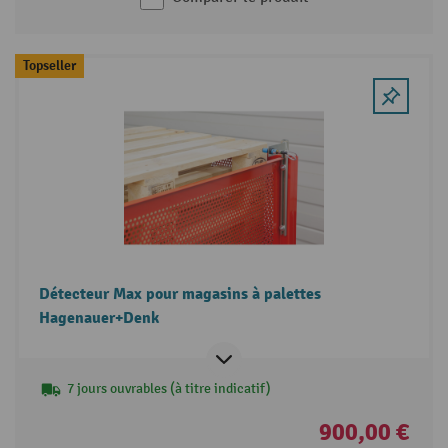
Topseller
Détecteur Max pour magasins à palettes
Hagenauer+Denk
7 jours ouvrables (à titre indicatif)
900,00 €