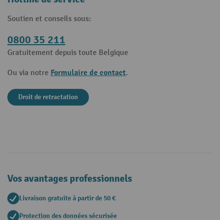
Soutien et conseils sous:
0800 35 211
Gratuitement depuis toute Belgique
Formulaire de contact
Ou via notre
.
Droit de retractation
Vos avantages professionnels
Livraison gratuite à partir de 50 €
Protection des données sécurisée