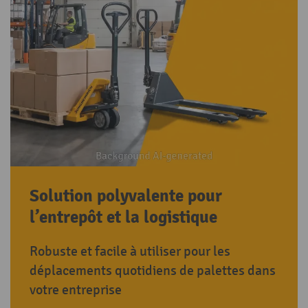
Solution polyvalente pour
l’entrepôt et la logistique
Robuste et facile à utiliser pour les
déplacements quotidiens de palettes dans
votre entreprise