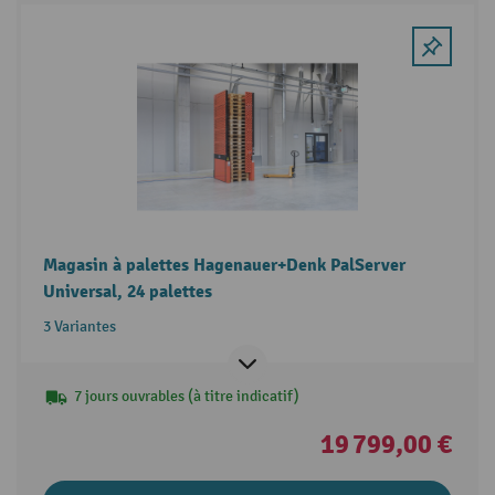
Magasin à palettes Hagenauer+Denk PalServer
Universal, 24 palettes
3 Variantes
7 jours ouvrables (à titre indicatif)
19 799,00 €