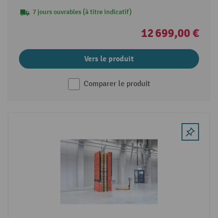
7 jours ouvrables (à titre indicatif)
12 699,00 €
Vers le produit
Comparer le produit