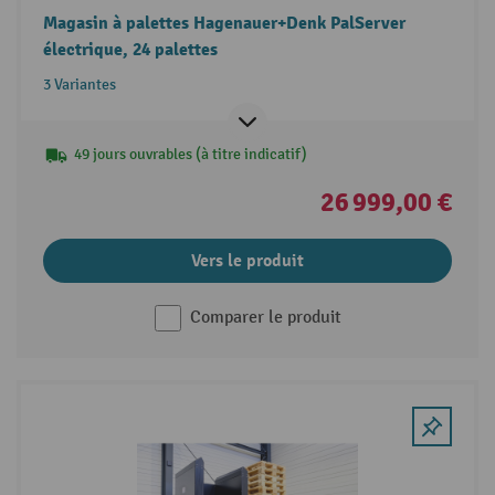
Magasin à palettes Hagenauer+Denk PalServer
électrique, 24 palettes
3 Variantes
49 jours ouvrables (à titre indicatif)
26 999,00 €
Vers le produit
Comparer le produit