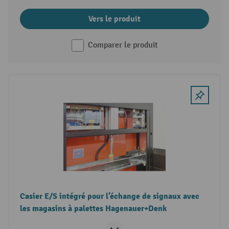
Vers le produit
Comparer le produit
Casier E/S intégré pour l’échange de signaux avec
les magasins à palettes Hagenauer+Denk