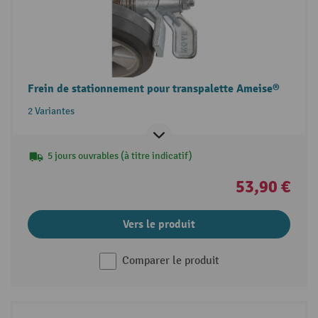
Frein de stationnement pour transpalette Ameise®
2 Variantes
5 jours ouvrables (à titre indicatif)
53,90 €
Vers le produit
Comparer le produit