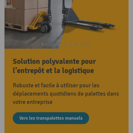
Solution polyvalente pour
l’entrepôt et la logistique
Robuste et facile à utiliser pour les
déplacements quotidiens de palettes dans
votre entreprise
Vers les transpalettes manuels