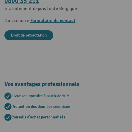
0800 35 211
Gratuitement depuis toute Belgique
Formulaire de contact
Ou via notre
.
Droit de retractation
Vos avantages professionnels
Livraison gratuite à partir de 50 €
Protection des données sécurisée
Conseils d'achat personnalisés