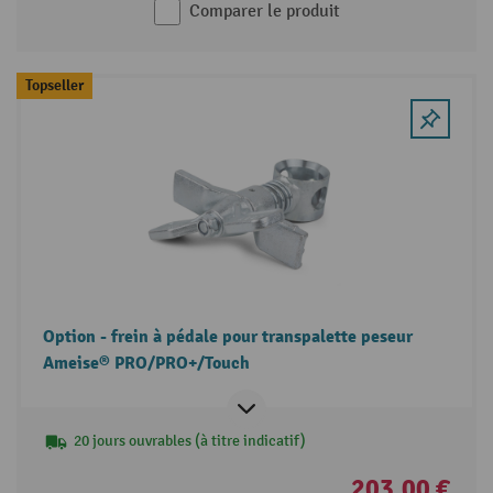
Comparer le produit
Topseller
Option - frein à pédale pour transpalette peseur
Ameise® PRO/PRO+/Touch
20 jours ouvrables (à titre indicatif)
203,00 €