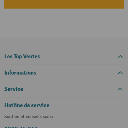
Les Top Ventes
Informations
Service
Hotline de service
Soutien et conseils sous: