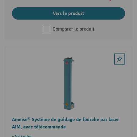
Vers le produit
Comparer le produit
Ameise® Système de guidage de fourche par laser
AIM, avec télécommande
4 Variantes