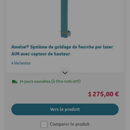
Ameise® Système de guidage de fourche par laser
AIM avec capteur de hauteur
4 Variantes
24 jours ouvrables (à titre indicatif)
1 275,00 €
Vers le produit
Comparer le produit