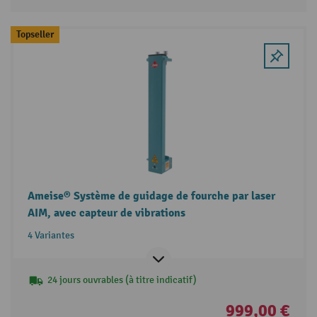
Topseller
Ameise® Système de guidage de fourche par laser
AIM, avec capteur de vibrations
4 Variantes
24 jours ouvrables (à titre indicatif)
999,00 €