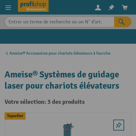
in content
Ameise® Accessoires pour chariots élévateurs à fourche
Ameise® Systèmes de guidage
laser pour chariots élévateurs
Votre sélection: 3 des produits
Topseller