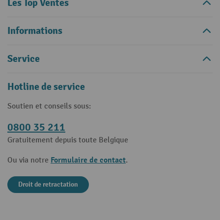
Les Top Ventes
Informations
Service
Hotline de service
Soutien et conseils sous:
0800 35 211
Gratuitement depuis toute Belgique
Formulaire de contact
Ou via notre
.
Droit de retractation