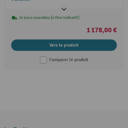
24 jours ouvrables (à titre indicatif)
1 178,00 €
Vers le produit
Comparer le produit