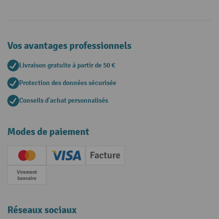
Vos avantages professionnels
Livraison gratuite à partir de 50 €
Protection des données sécurisée
Conseils d'achat personnalisés
Modes de paiement
Creditcard (Master)
Creditcard (Visa)
Facture
Paiement anticipé
Réseaux sociaux