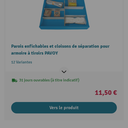
Parois enfichables et cloisons de séparation pour
armoire à tiroirs PAVOY
12 Variantes
31 jours ouvrables (à titre indicatif)
11,50 €
Vers le produit