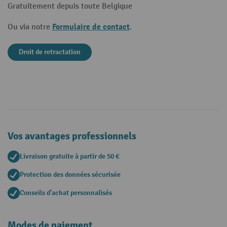
Gratuitement depuis toute Belgique
Formulaire de contact
Ou via notre
.
Droit de retractation
Vos avantages professionnels
Livraison gratuite à partir de 50 €
Protection des données sécurisée
Conseils d'achat personnalisés
Modes de paiement