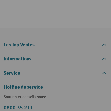
Les Top Ventes
Informations
Service
Hotline de service
Soutien et conseils sous:
0800 35 211