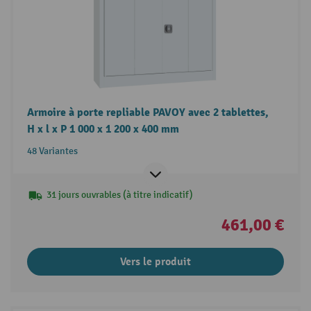
Armoire à porte repliable PAVOY avec 2 tablettes,
H x l x P 1 000 x 1 200 x 400 mm
48 Variantes
31 jours ouvrables (à titre indicatif)
461,00 €
Vers le produit