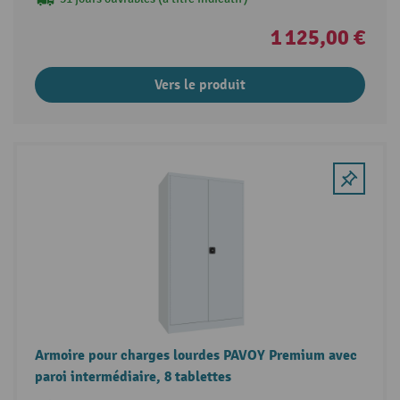
1 125,00 €
Vers le produit
Armoire pour charges lourdes PAVOY Premium avec
paroi intermédiaire, 8 tablettes