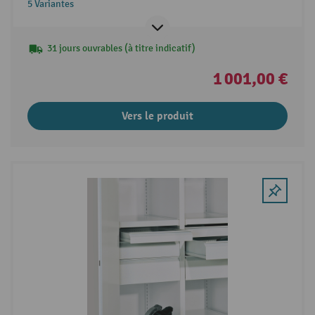
5 Variantes
31 jours ouvrables (à titre indicatif)
1 001,00 €
Vers le produit