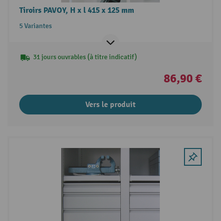
Tiroirs PAVOY, H x l 415 x 125 mm
5 Variantes
31 jours ouvrables (à titre indicatif)
86,90 €
Vers le produit