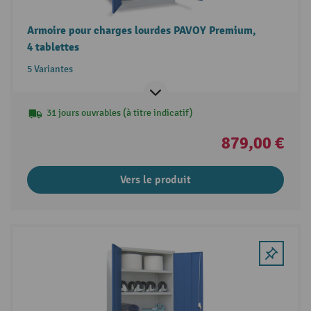
Armoire pour charges lourdes PAVOY Premium,
4 tablettes
5 Variantes
31 jours ouvrables (à titre indicatif)
879,00 €
Vers le produit