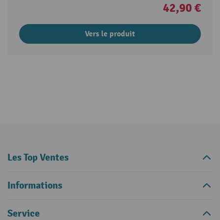
42,90 €
Vers le produit
Les Top Ventes
Informations
Service