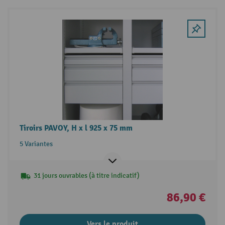
Tiroirs PAVOY, H x l 925 x 75 mm
5 Variantes
31 jours ouvrables (à titre indicatif)
86,90 €
Vers le produit