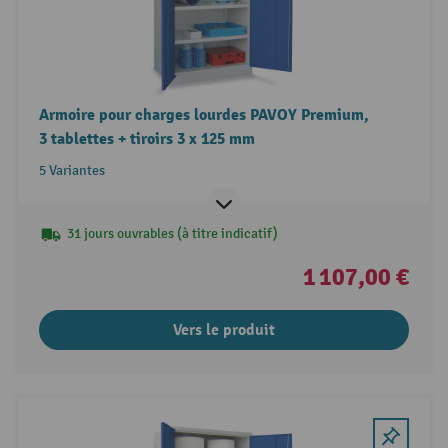
Armoire pour charges lourdes PAVOY Premium,
3 tablettes + tiroirs 3 x 125 mm
5 Variantes
31 jours ouvrables (à titre indicatif)
1 107,00 €
Vers le produit