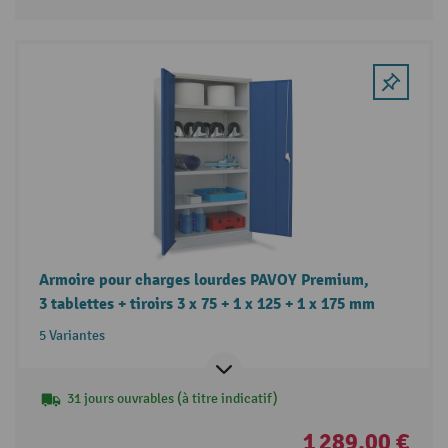
Armoire pour charges lourdes PAVOY Premium,
3 tablettes + tiroirs 3 x 75 + 1 x 125 + 1 x 175 mm
5 Variantes
31 jours ouvrables (à titre indicatif)
1 289,00 €