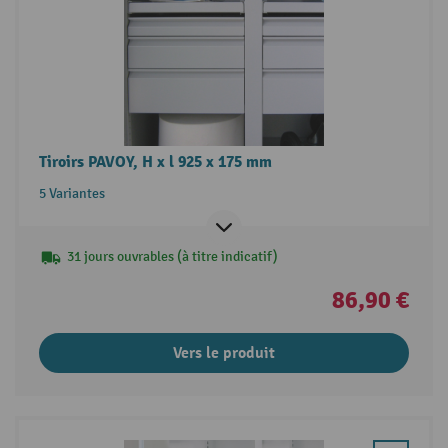
Tiroirs PAVOY, H x l 925 x 175 mm
5 Variantes
31 jours ouvrables (à titre indicatif)
86,90 €
Vers le produit