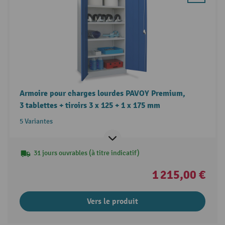
Armoire pour charges lourdes PAVOY Premium,
3 tablettes + tiroirs 3 x 125 + 1 x 175 mm
5 Variantes
31 jours ouvrables (à titre indicatif)
1 215,00 €
Vers le produit