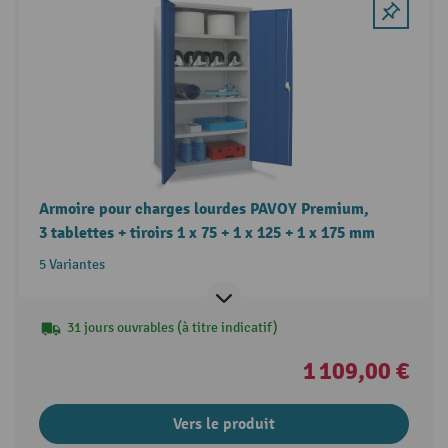
Armoire pour charges lourdes PAVOY Premium,
3 tablettes + tiroirs 1 x 75 + 1 x 125 + 1 x 175 mm
5 Variantes
31 jours ouvrables (à titre indicatif)
1 109,00 €
Vers le produit