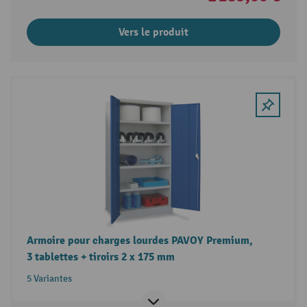
Vers le produit
Armoire pour charges lourdes PAVOY Premium,
3 tablettes + tiroirs 2 x 175 mm
5 Variantes