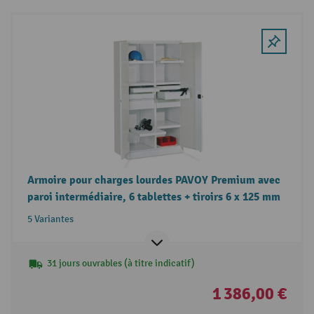
Armoire pour charges lourdes PAVOY Premium avec
paroi intermédiaire, 6 tablettes + tiroirs 6 x 125 mm
5 Variantes
31 jours ouvrables (à titre indicatif)
1 386,00 €