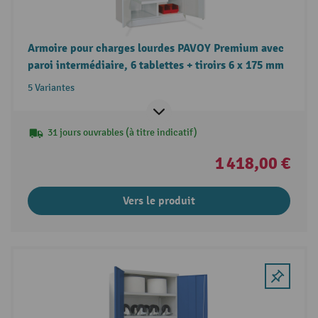
Armoire pour charges lourdes PAVOY Premium avec
paroi intermédiaire, 6 tablettes + tiroirs 6 x 175 mm
5 Variantes
31 jours ouvrables (à titre indicatif)
1 418,00 €
Vers le produit