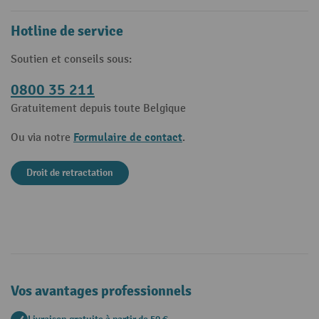
Hotline de service
Soutien et conseils sous:
0800 35 211
Gratuitement depuis toute Belgique
Formulaire de contact
Ou via notre
.
Droit de retractation
Vos avantages professionnels