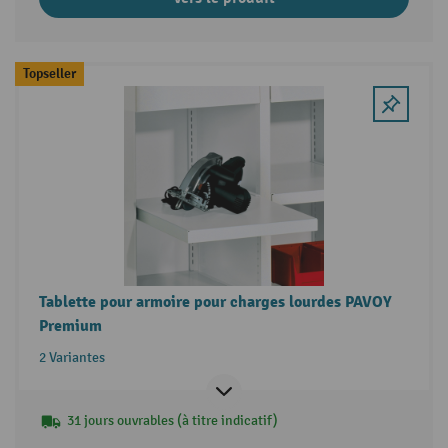
Topseller
Tablette pour armoire pour charges lourdes PAVOY
Premium
2 Variantes
31 jours ouvrables (à titre indicatif)