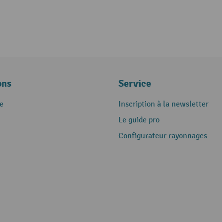
ons
Service
e
Inscription à la newsletter
Le guide pro
Configurateur rayonnages