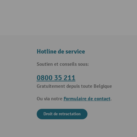
Hotline de service
Soutien et conseils sous:
0800 35 211
Gratuitement depuis toute Belgique
Formulaire de contact
Ou via notre
.
Droit de retractation