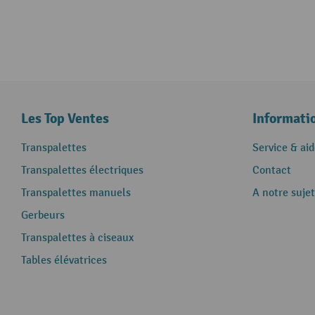
Les Top Ventes
Informati
Transpalettes
Service & aid
Transpalettes électriques
Contact
Transpalettes manuels
A notre sujet
Gerbeurs
Transpalettes à ciseaux
Tables élévatrices