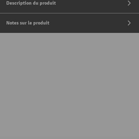
Description du produit
Notes sur le produit