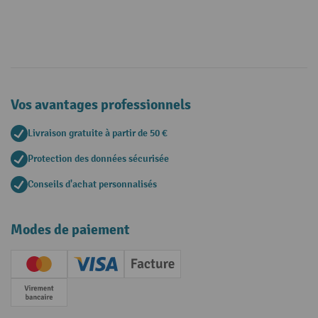
Vos avantages professionnels
Livraison gratuite à partir de 50 €
Protection des données sécurisée
Conseils d'achat personnalisés
Modes de paiement
Creditcard (Master)
Creditcard (Visa)
Facture
Paiement anticipé