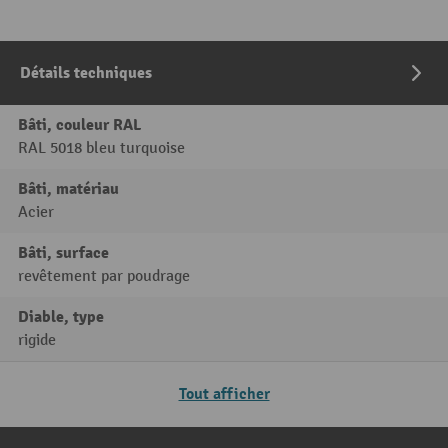
Détails techniques
Bâti, couleur RAL
RAL 5018 bleu turquoise
Bâti, matériau
Acier
Bâti, surface
revêtement par poudrage
Diable, type
rigide
Tout afficher