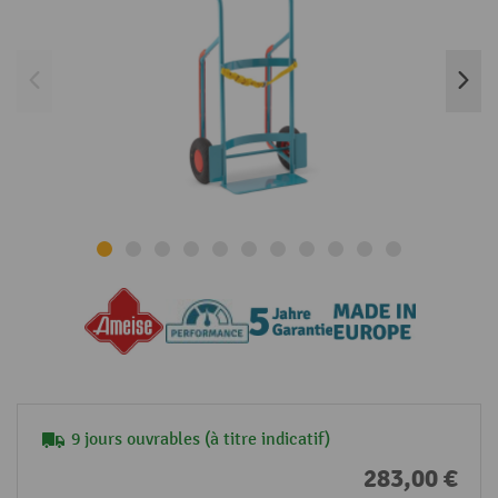
9 jours ouvrables (à titre indicatif)
283,00 €