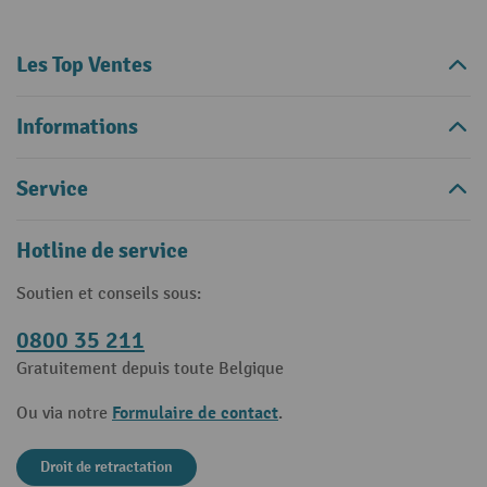
Les Top Ventes
Informations
Service
Hotline de service
Soutien et conseils sous:
0800 35 211
Gratuitement depuis toute Belgique
Formulaire de contact
Ou via notre
.
Droit de retractation