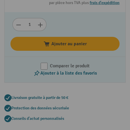
par pièce hors TVA plus
frais d'expédition
Ajouter au panier
Comparer le produit
Ajouter à la liste des favoris
Livraison gratuite à partir de 50 €
Protection des données sécurisée
Conseils d'achat personnalisés