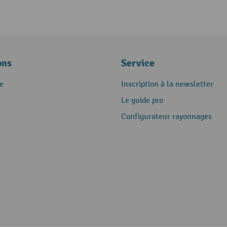
ons
Service
e
Inscription à la newsletter
Le guide pro
Configurateur rayonnages