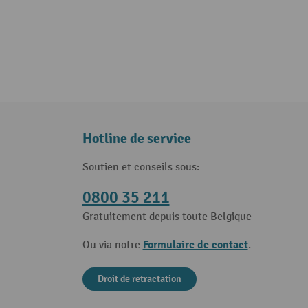
Hotline de service
Soutien et conseils sous:
0800 35 211
Gratuitement depuis toute Belgique
Formulaire de contact
Ou via notre
.
Droit de retractation