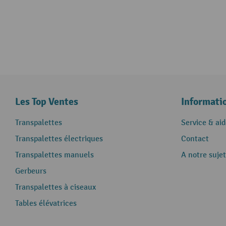
Les Top Ventes
Informati
Transpalettes
Service & aid
Transpalettes électriques
Contact
Transpalettes manuels
A notre sujet
Gerbeurs
Transpalettes à ciseaux
Tables élévatrices