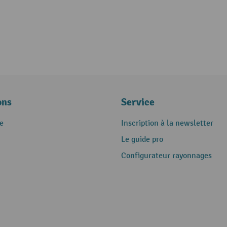
ons
Service
e
Inscription à la newsletter
Le guide pro
Configurateur rayonnages