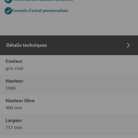
Conseils d'achat personnalisés
Détails techniques
Couleur
gris clair
Hauteur
1000
Hauteur libre
900 mm
Largeur
717 mm