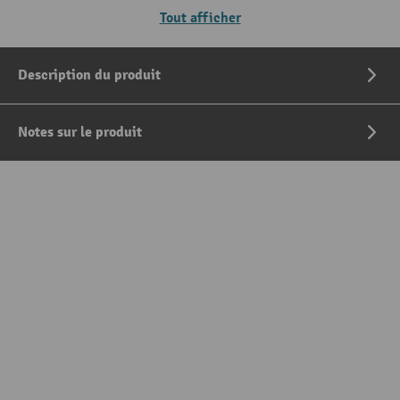
Tout afficher
Description du produit
Notes sur le produit