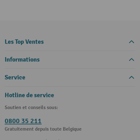
Les Top Ventes
Informations
Service
Hotline de service
Soutien et conseils sous:
0800 35 211
Gratuitement depuis toute Belgique