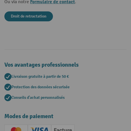
Formulaire de contact
Ou via notre
.
Droit de retractation
Vos avantages professionnels
Livraison gratuite à partir de 50 €
Protection des données sécurisée
Conseils d'achat personnalisés
Modes de paiement