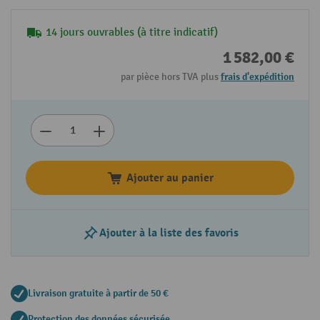
14 jours ouvrables (à titre indicatif)
1 582,00 €
par pièce hors TVA plus
frais d'expédition
Ajouter au panier
Ajouter à la liste des favoris
Livraison gratuite à partir de 50 €
Protection des données sécurisée