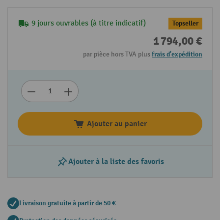
9 jours ouvrables (à titre indicatif)
Topseller
1 794,00 €
par pièce hors TVA plus
frais d'expédition
Ajouter au panier
Ajouter à la liste des favoris
Livraison gratuite à partir de 50 €