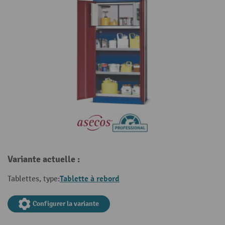
Variante actuelle :
Tablette à rebord
Tablettes, type:
Configurer la variante