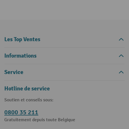
Les Top Ventes
Informations
Service
Hotline de service
Soutien et conseils sous:
0800 35 211
Gratuitement depuis toute Belgique