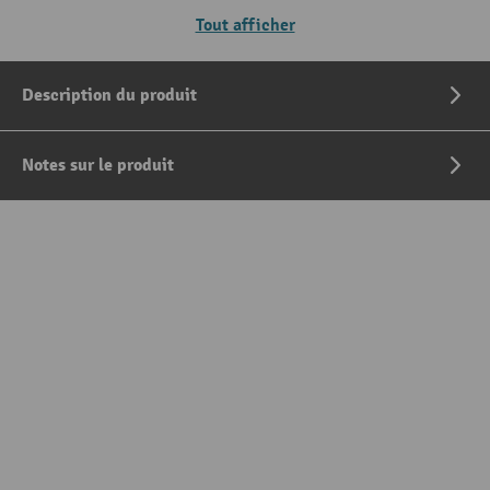
Tout afficher
Description du produit
Notes sur le produit