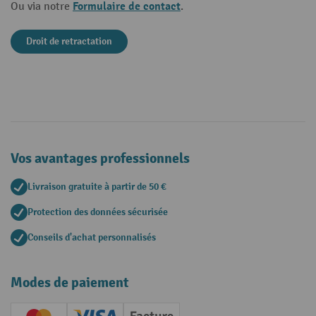
Formulaire de contact
Ou via notre
.
Droit de retractation
Vos avantages professionnels
Livraison gratuite à partir de 50 €
Protection des données sécurisée
Conseils d'achat personnalisés
Modes de paiement