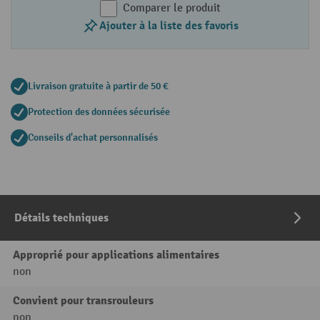
Comparer le produit
Ajouter à la liste des favoris
Livraison gratuite à partir de 50 €
Protection des données sécurisée
Conseils d'achat personnalisés
Détails techniques
Approprié pour applications alimentaires
non
Convient pour transrouleurs
non