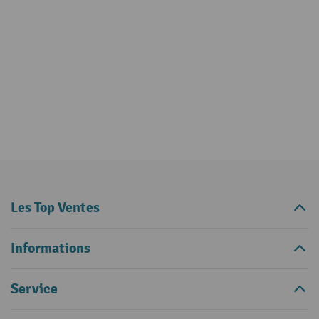
Les Top Ventes
Informations
Service