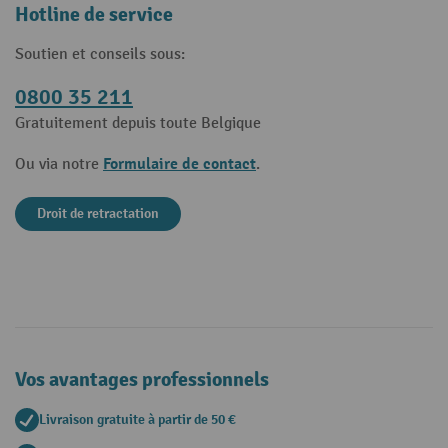
Hotline de service
Soutien et conseils sous:
0800 35 211
Gratuitement depuis toute Belgique
Formulaire de contact
Ou via notre
.
Droit de retractation
Vos avantages professionnels
Livraison gratuite à partir de 50 €