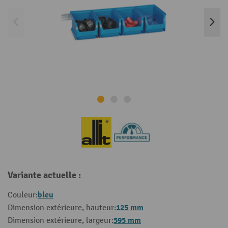
Variante actuelle :
bleu
Couleur:
125 mm
Dimension extérieure, hauteur:
595 mm
Dimension extérieure, largeur: