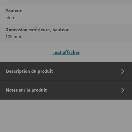
Couleur
bleu
Dimension extérieure, hauteur
125 mm
Tout afficher
Description du produit
Notes sur le produit