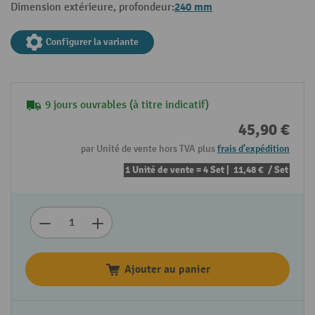
240 mm
Dimension extérieure, profondeur:
Configurer la variante
9 jours ouvrables (à titre indicatif)
45,90 €
par Unité de vente hors TVA plus
frais d'expédition
1 Unité de vente = 4 Set |
11,48 €
/ Set
Ajouter au panier