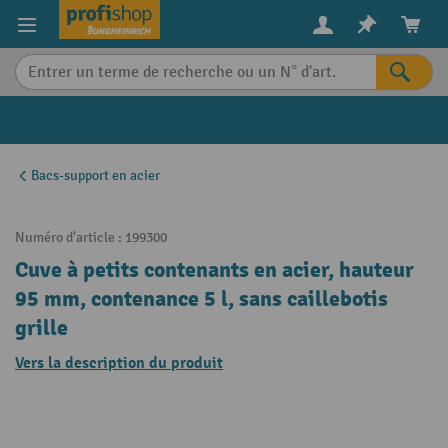
in content
Bacs-support en acier
Numéro d'article :
199300
Cuve à petits contenants en acier, hauteur
95 mm, contenance 5 l, sans caillebotis
grille
Vers la description du produit