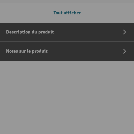
Tout afficher
Description du produit
Notes sur le produit