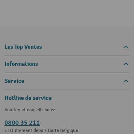
Les Top Ventes
Informations
Service
Hotline de service
Soutien et conseils sous:
0800 35 211
Gratuitement depuis toute Belgique