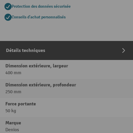
Protection des données sécurisée
Conseils d'achat personnalisés
Détails techniques
Dimension extérieure, largeur
400 mm
Dimension extérieure, profondeur
250 mm
Force portante
50 kg
Marque
Denios