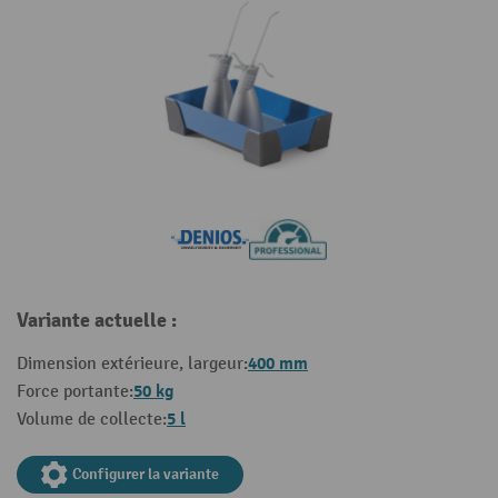
Variante actuelle :
400 mm
Dimension extérieure, largeur:
50 kg
Force portante:
5 l
Volume de collecte:
Configurer la variante