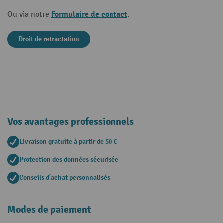
Formulaire de contact
Ou via notre
.
Droit de retractation
Vos avantages professionnels
Livraison gratuite à partir de 50 €
Protection des données sécurisée
Conseils d'achat personnalisés
Modes de paiement