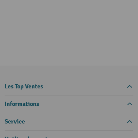
Les Top Ventes
Informations
Service