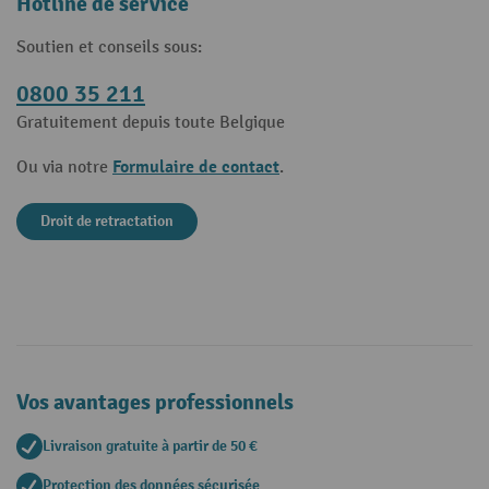
Hotline de service
Soutien et conseils sous:
0800 35 211
Gratuitement depuis toute Belgique
Formulaire de contact
Ou via notre
.
Droit de retractation
Vos avantages professionnels
Livraison gratuite à partir de 50 €
Protection des données sécurisée