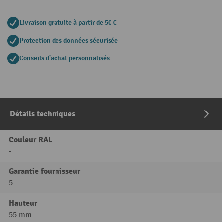
Livraison gratuite à partir de 50 €
Protection des données sécurisée
Conseils d'achat personnalisés
Détails techniques
Couleur RAL
-
Garantie fournisseur
5
Hauteur
55 mm