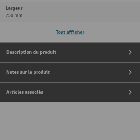
Largeur
750 mm
Tout afficher
Description du produit
Notes sur le produit
Articles associés