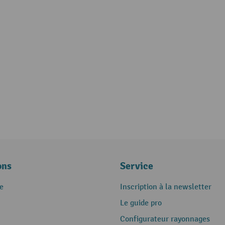
ons
Service
e
Inscription à la newsletter
Le guide pro
Configurateur rayonnages