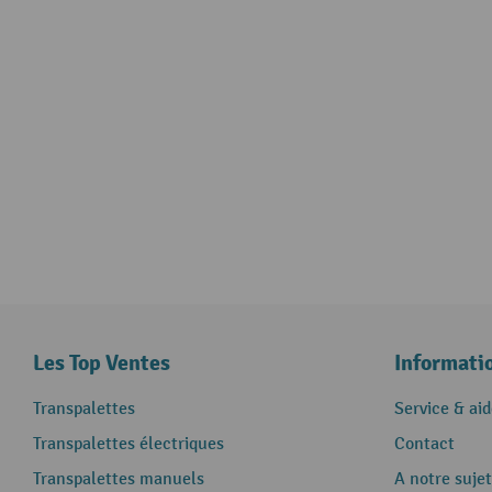
Les Top Ventes
Informati
Transpalettes
Service & aid
Transpalettes électriques
Contact
Transpalettes manuels
A notre sujet