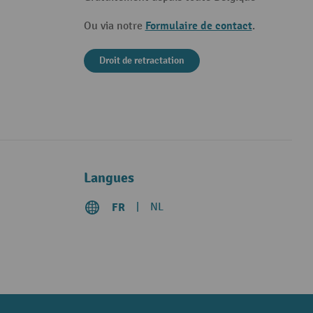
Formulaire de contact
Ou via notre
.
Droit de retractation
Langues
FR
NL