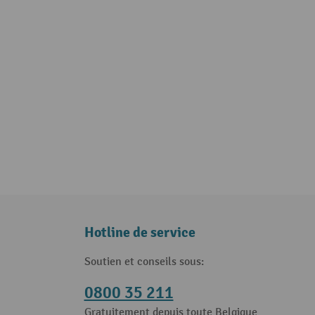
Hotline de service
Soutien et conseils sous:
0800 35 211
Gratuitement depuis toute Belgique