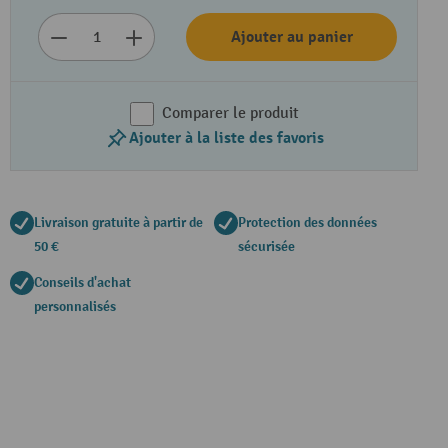
Ajouter au panier
Comparer le produit
Ajouter à la liste des favoris
Livraison gratuite à partir de
Protection des données
50 €
sécurisée
Conseils d'achat
personnalisés