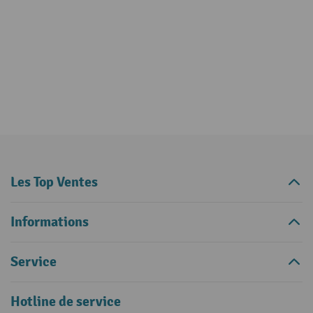
Les Top Ventes
Informations
Service
Hotline de service