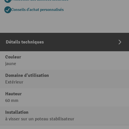
Conseils d'achat personnalisés
Détails techniques
Couleur
jaune
Domaine d'utilisation
Extérieur
Hauteur
60 mm
Installation
à visser sur un poteau stabilisateur