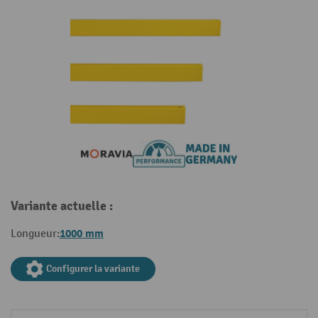
Variante actuelle :
1000 mm
Longueur:
Configurer la variante