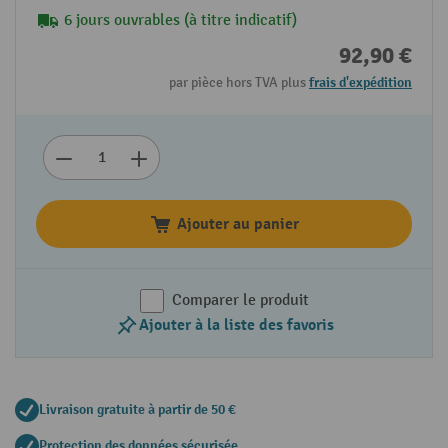
6 jours ouvrables (à titre indicatif)
92,90 €
par pièce hors TVA plus
frais d'expédition
Ajouter au panier
Comparer le produit
Ajouter à la liste des favoris
Livraison gratuite à partir de 50 €
Protection des données sécurisée