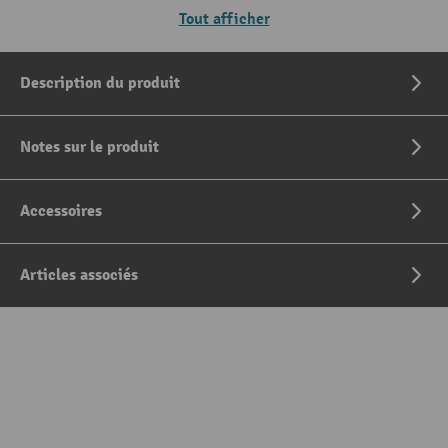
Tout afficher
Description du produit
Notes sur le produit
Accessoires
Articles associés