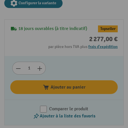
Configurer la variante
18 jours ouvrables (à titre indicatif)
Topseller
2 277,00 €
par pièce hors TVA plus
frais d'expédition
Ajouter au panier
Comparer le produit
Ajouter à la liste des favoris