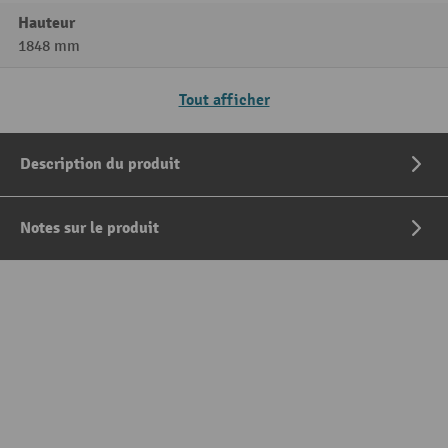
Hauteur
1848 mm
Tout afficher
Description du produit
Notes sur le produit