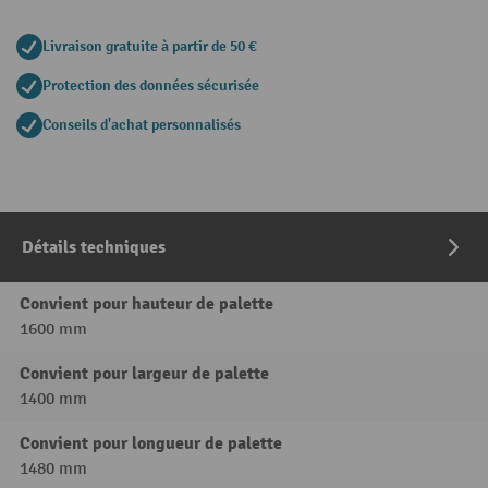
Livraison gratuite à partir de 50 €
Protection des données sécurisée
Conseils d'achat personnalisés
Détails techniques
Convient pour hauteur de palette
1600 mm
Convient pour largeur de palette
1400 mm
Convient pour longueur de palette
1480 mm