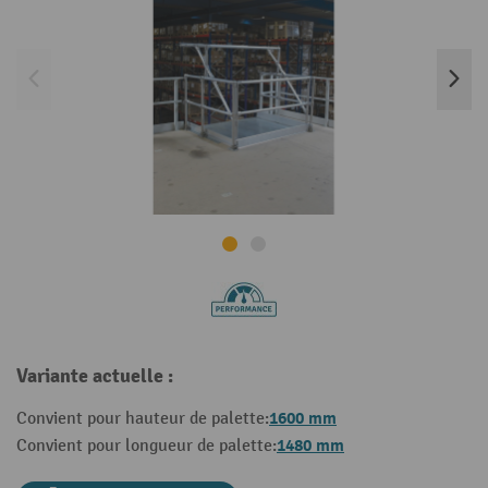
Variante actuelle :
1600 mm
Convient pour hauteur de palette:
1480 mm
Convient pour longueur de palette: