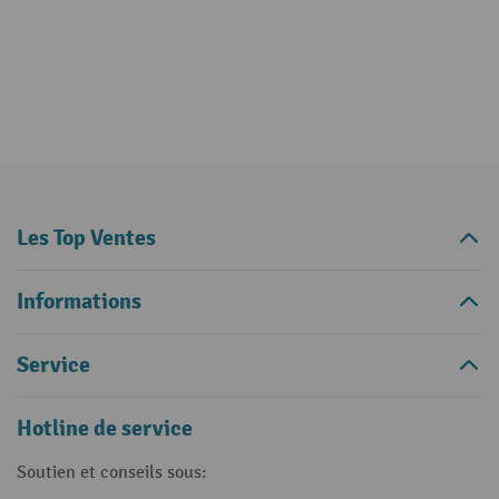
Les Top Ventes
Informations
Service
Hotline de service
Soutien et conseils sous: