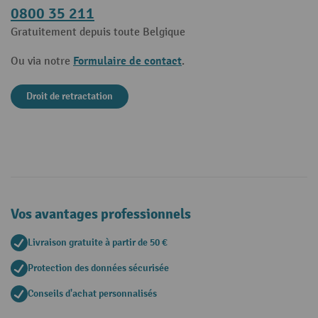
0800 35 211
Gratuitement depuis toute Belgique
Formulaire de contact
Ou via notre
.
Droit de retractation
Vos avantages professionnels
Livraison gratuite à partir de 50 €
Protection des données sécurisée
Conseils d'achat personnalisés