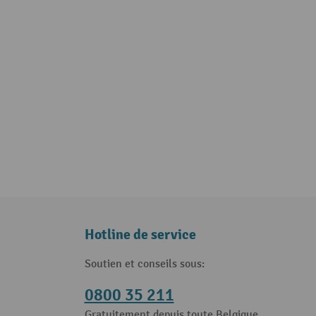
Hotline de service
Soutien et conseils sous:
0800 35 211
Gratuitement depuis toute Belgique