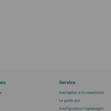
ons
Service
e
Inscription à la newsletter
Le guide pro
Configurateur rayonnages