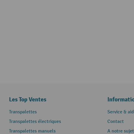
Les Top Ventes
Informati
Transpalettes
Service & aid
Transpalettes électriques
Contact
Transpalettes manuels
A notre sujet