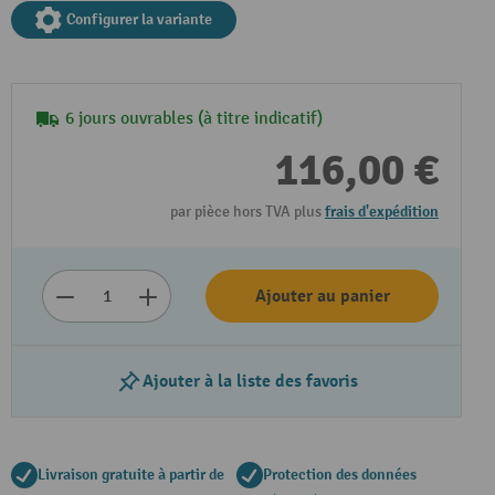
Configurer la variante
6 jours ouvrables (à titre indicatif)
116,00 €
par pièce hors TVA plus
frais d'expédition
Ajouter au panier
Ajouter à la liste des favoris
Livraison gratuite à partir de
Protection des données