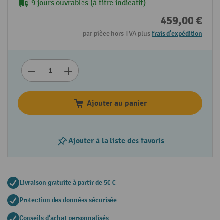
9 jours ouvrables (à titre indicatif)
459,00 €
par pièce hors TVA plus
frais d'expédition
Ajouter au panier
Ajouter à la liste des favoris
Livraison gratuite à partir de 50 €
Protection des données sécurisée
Conseils d'achat personnalisés