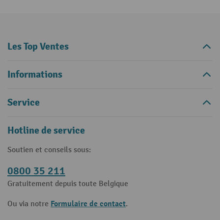
Les Top Ventes
Informations
Service
Hotline de service
Soutien et conseils sous:
0800 35 211
Gratuitement depuis toute Belgique
Formulaire de contact
Ou via notre
.