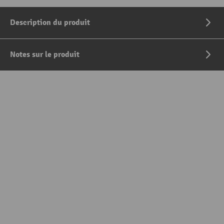
Description du produit
Notes sur le produit