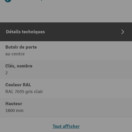
Détails techniques
Butoir de porte
au centre
Clés, nombre
2
Couleur RAL
RAL 7035 gris clair
Hauteur
1800 mm
Tout afficher