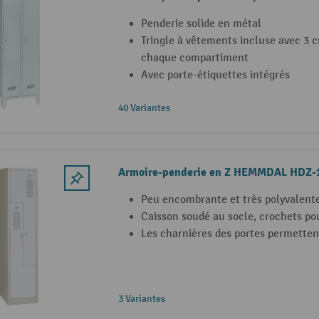
Penderie solide en métal
Tringle à vêtements incluse avec 3 
chaque compartiment
Avec porte-étiquettes intégrés
40 Variantes
Armoire-penderie en Z HEMMDAL HDZ-
Peu encombrante et très polyvalent
Caisson soudé au socle, crochets po
Les charnières des portes permettent
3 Variantes