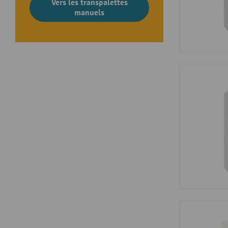
Vers les transpalettes
manuels