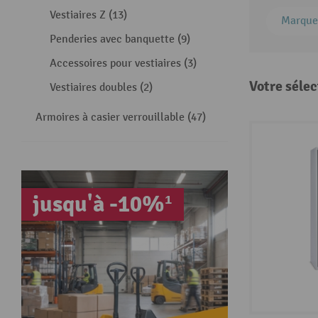
Vestiaires Z (13)
Marque
Penderies avec banquette (9)
Accessoires pour vestiaires (3)
Votre sélec
Vestiaires doubles (2)
Armoires à casier verrouillable (47)
jusqu'à -10%¹