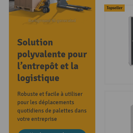
Topseller
Solution
polyvalente pour
l’entrepôt et la
logistique
Robuste et facile à utiliser
pour les déplacements
quotidiens de palettes dans
votre entreprise