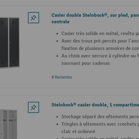
Casier double Steinbock®, sur pied, par
centrale
Casier très solide en métal, revêtu 
Avec des trous pré-percés pour l’anc
fixation de plusieurs armoires de co
Au choix avec serrure à cylindre ou
tournant pour cadenas
8 Variantes
Steinbock® casier double, 1 compartim
Stockage séparé des vêtements perso
Tringles à vêtements avec crochets
clair et ordonné