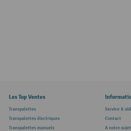
Les Top Ventes
Informati
Transpalettes
Service & aid
Transpalettes électriques
Contact
Transpalettes manuels
A notre sujet