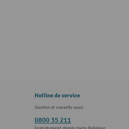
Hotline de service
Soutien et conseils sous:
0800 35 211
Gratuitement depuis toute Belgique