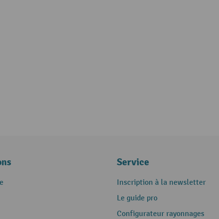
ons
Service
e
Inscription à la newsletter
Le guide pro
Configurateur rayonnages