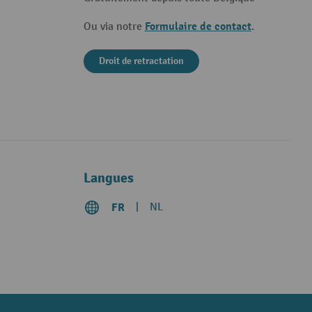
Formulaire de contact
Ou via notre
.
Droit de retractation
Langues
FR
NL