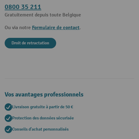
0800 35 211
Gratuitement depuis toute Belgique
Formulaire de contact
Ou via notre
.
Droit de retractation
Vos avantages professionnels
Livraison gratuite à partir de 50 €
Protection des données sécurisée
Conseils d'achat personnalisés