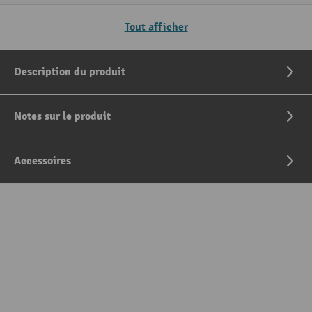
Tout afficher
Description du produit
Notes sur le produit
Accessoires