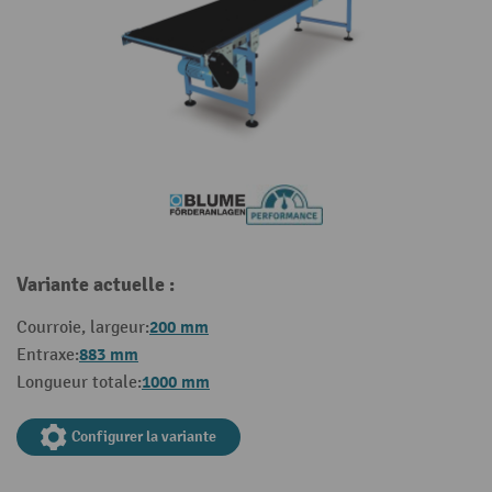
Variante actuelle :
200 mm
Courroie, largeur:
883 mm
Entraxe:
1000 mm
Longueur totale:
Configurer la variante