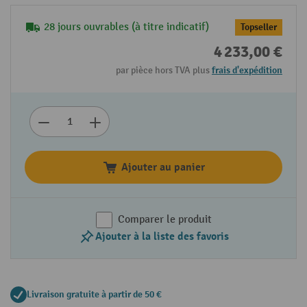
28 jours ouvrables (à titre indicatif)
Topseller
4 233,00 €
par pièce hors TVA plus
frais d'expédition
Ajouter au panier
Comparer le produit
Ajouter à la liste des favoris
Livraison gratuite à partir de 50 €