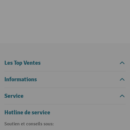
Les Top Ventes
Informations
Service
Hotline de service
Soutien et conseils sous: