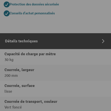
Protection des données sécurisée
Conseils d'achat personnalisés
Détails techniques
Capacité de charge par mètre
30 kg
Courroie, largeur
200 mm
Courroie, surface
lisse
Courroie de transport, couleur
Vert foncé