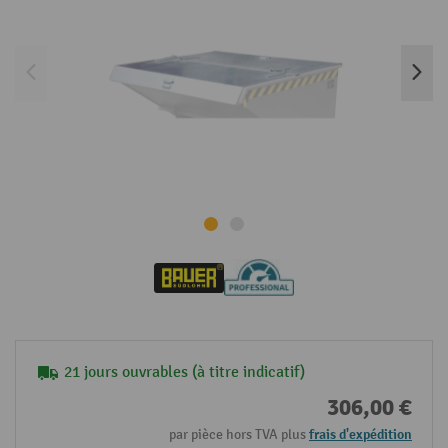
21 jours ouvrables (à titre indicatif)
306,00 €
par pièce hors TVA plus
frais d'expédition