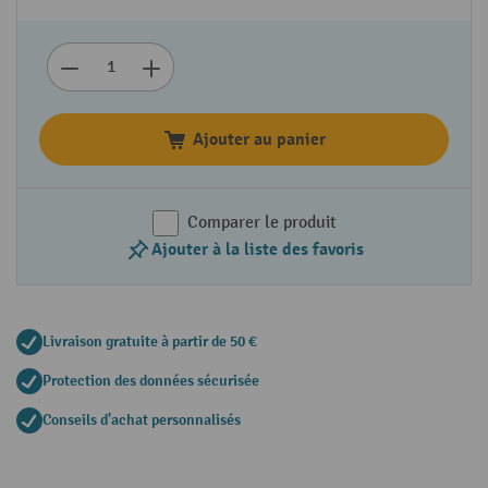
Ajouter au panier
Comparer le produit
Ajouter à la liste des favoris
Livraison gratuite à partir de 50 €
Protection des données sécurisée
Conseils d'achat personnalisés