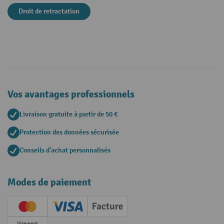
Droit de retractation
Vos avantages professionnels
Livraison gratuite à partir de 50 €
Protection des données sécurisée
Conseils d'achat personnalisés
Modes de paiement
Creditcard (Master)
Creditcard (Visa)
Facture