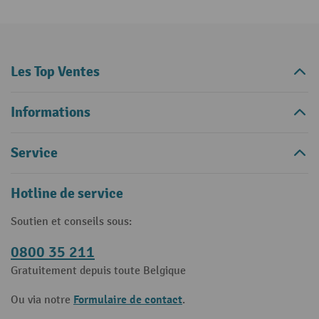
Les Top Ventes
Informations
Service
Hotline de service
Soutien et conseils sous:
0800 35 211
Gratuitement depuis toute Belgique
Formulaire de contact
Ou via notre
.