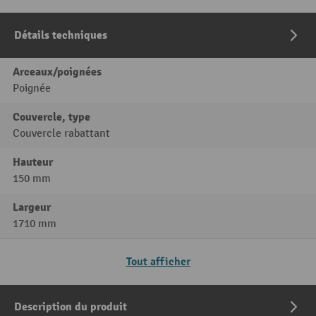
Détails techniques
Arceaux/poignées
Poignée
Couvercle, type
Couvercle rabattant
Hauteur
150 mm
Largeur
1710 mm
Tout afficher
Description du produit