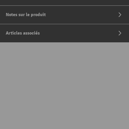
Notes sur le produit
Articles associés