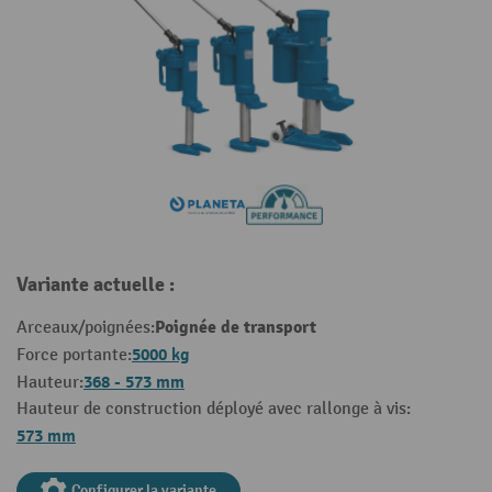
Variante actuelle :
Poignée de transport
Arceaux/poignées:
5000 kg
Force portante:
368 - 573 mm
Hauteur:
Hauteur de construction déployé avec rallonge à vis:
573 mm
Configurer la variante