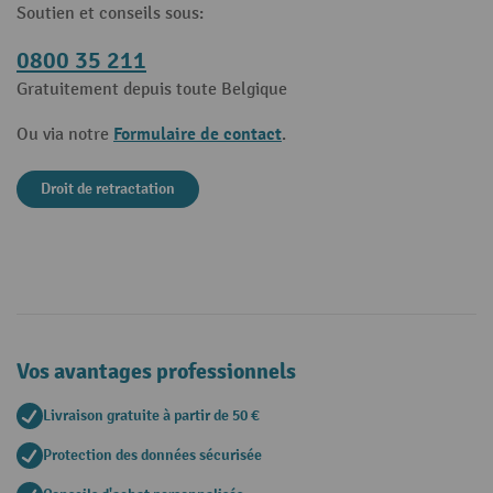
Soutien et conseils sous:
0800 35 211
Gratuitement depuis toute Belgique
Formulaire de contact
Ou via notre
.
Droit de retractation
Vos avantages professionnels
Livraison gratuite à partir de 50 €
Protection des données sécurisée