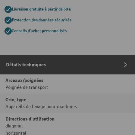
Livraison gratuite à partir de 50 €
Protection des données sécurisée
Conseils d'achat personnalisés
Détails techniques
Arceaux/poignées
Poignée de transport
Cric, type
Appareils de levage pour machines
Directions d'utilisation
diagonal
horizontal