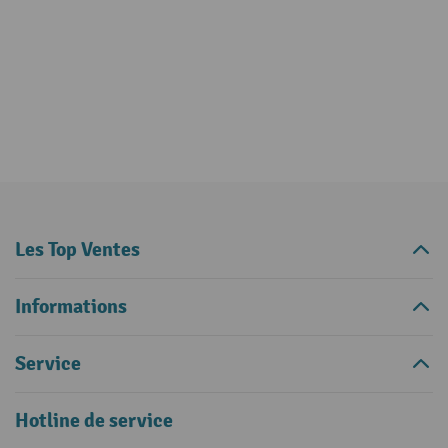
Les Top Ventes
Informations
Service
Hotline de service