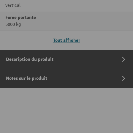
vertical
Force portante
5000 kg
Tout afficher
Description du produit
Notes sur le produit