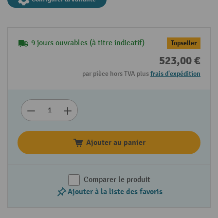
9 jours ouvrables (à titre indicatif)
Topseller
523,00 €
par pièce hors TVA plus
frais d'expédition
Ajouter au panier
Comparer le produit
Ajouter à la liste des favoris