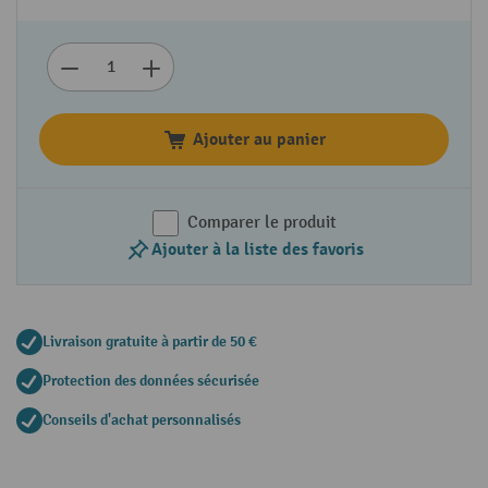
Ajouter au panier
Comparer le produit
Ajouter à la liste des favoris
Livraison gratuite à partir de 50 €
Protection des données sécurisée
Conseils d'achat personnalisés