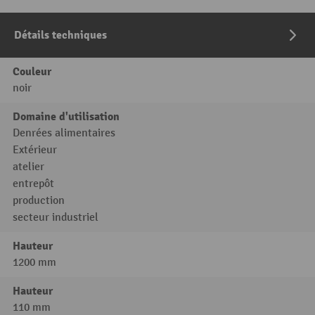
Détails techniques
Couleur
noir
Domaine d'utilisation
Denrées alimentaires
Extérieur
atelier
entrepôt
production
secteur industriel
Hauteur
1200 mm
Hauteur
110 mm