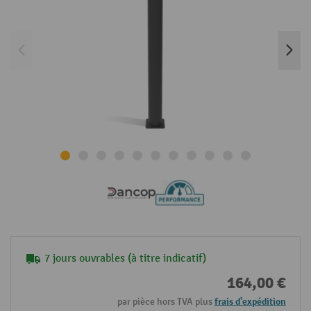
7 jours ouvrables (à titre indicatif)
164,00 €
par pièce hors TVA plus
frais d'expédition