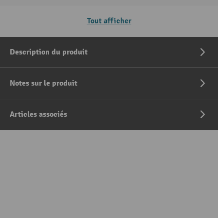
Tout afficher
Description du produit
Notes sur le produit
Articles associés