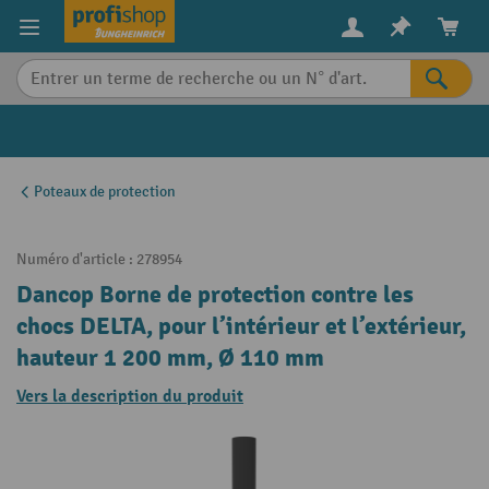
in content
Poteaux de protection
Numéro d'article :
278954
Dancop Borne de protection contre les
chocs DELTA, pour l’intérieur et l’extérieur,
hauteur 1 200 mm, Ø 110 mm
Vers la description du produit