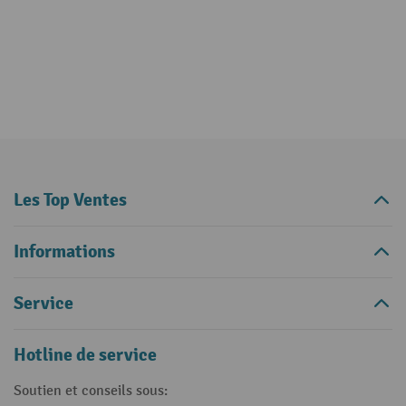
Les Top Ventes
Informations
Service
Hotline de service
Soutien et conseils sous: