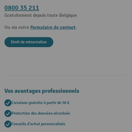
0800 35 211
Gratuitement depuis toute Belgique
Formulaire de contact
Ou via notre
.
Droit de retractation
Vos avantages professionnels
Livraison gratuite à partir de 50 €
Protection des données sécurisée
Conseils d'achat personnalisés