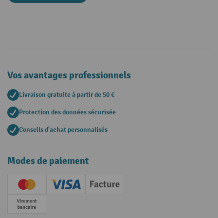
Vos avantages professionnels
Livraison gratuite à partir de 50 €
Protection des données sécurisée
Conseils d'achat personnalisés
Modes de paiement
Creditcard (Master)
Creditcard (Visa)
Facture
Paiement anticipé