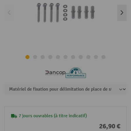
7 jours ouvrables (à titre indicatif)
26,90 €