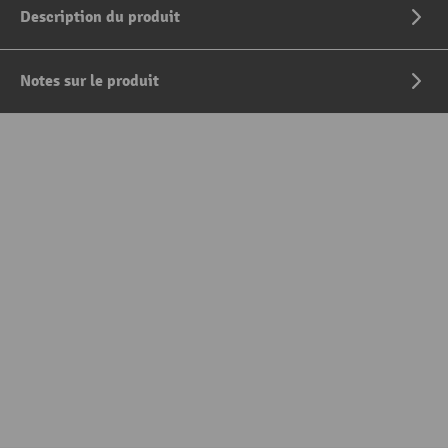
Description du produit
Notes sur le produit