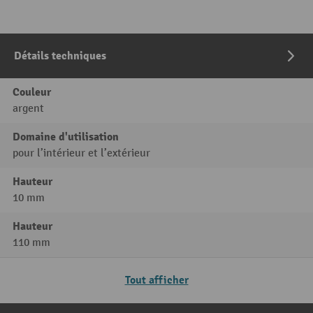
Détails techniques
Couleur
argent
Domaine d'utilisation
pour l’intérieur et l’extérieur
Hauteur
10 mm
Hauteur
110 mm
Tout afficher