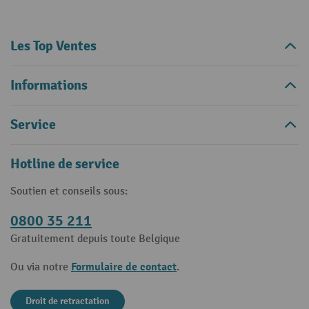
Les Top Ventes
Informations
Service
Hotline de service
Soutien et conseils sous:
0800 35 211
Gratuitement depuis toute Belgique
Formulaire de contact
Ou via notre
.
Droit de retractation