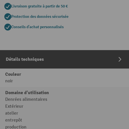
Livraison gratuite à partir de 50 €
Protection des données sécurisée
Conseils d'achat personnalisés
Détails techniques
Couleur
noir
Domaine d'utilisation
Denrées alimentaires
Extérieur
atelier
entrepôt
production