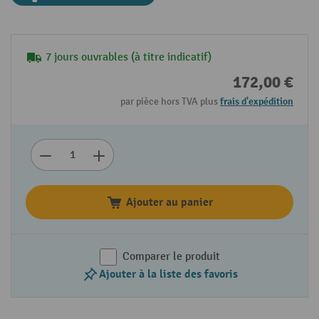
7 jours ouvrables (à titre indicatif)
172,00 €
par pièce hors TVA plus
frais d'expédition
Ajouter au panier
Comparer le produit
Ajouter à la liste des favoris