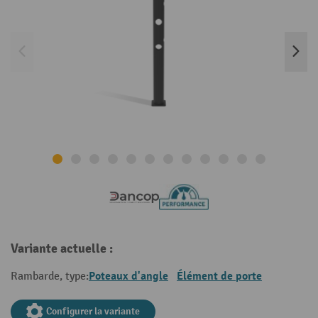
Variante actuelle :
Poteaux d'angle
Élément de porte
Rambarde, type:
Configurer la variante