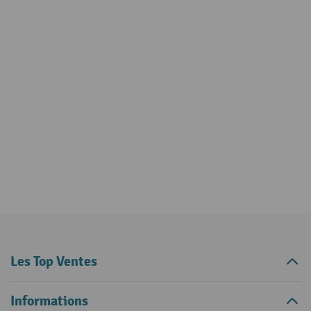
Les Top Ventes
Informations