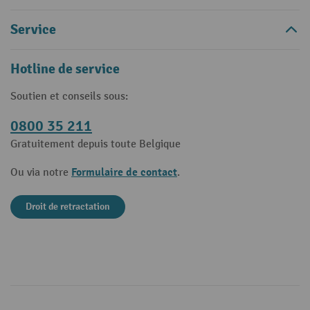
Service
Hotline de service
Soutien et conseils sous:
0800 35 211
Gratuitement depuis toute Belgique
Formulaire de contact
Ou via notre
.
Droit de retractation