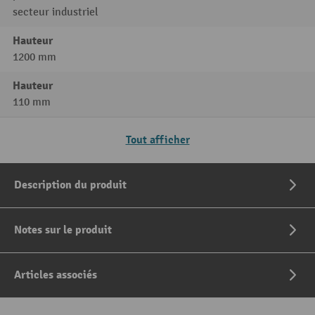
secteur industriel
Hauteur
1200 mm
Hauteur
110 mm
Tout afficher
Description du produit
Notes sur le produit
Articles associés