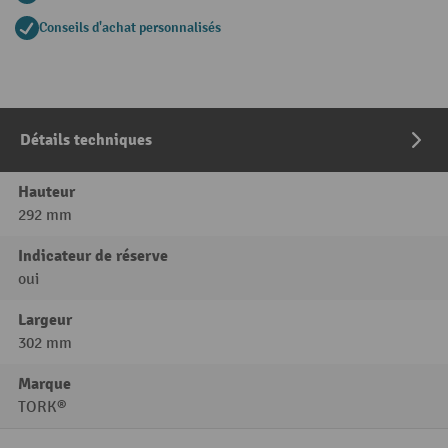
Conseils d'achat personnalisés
Détails techniques
Hauteur
292 mm
Indicateur de réserve
oui
Largeur
302 mm
Marque
TORK®