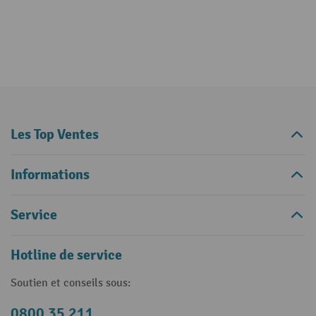
Les Top Ventes
Informations
Service
Hotline de service
Soutien et conseils sous:
0800 35 211