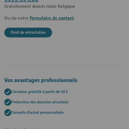
Gratuitement depuis toute Belgique
Formulaire de contact
Ou via notre
.
Droit de retractation
Vos avantages professionnels
Livraison gratuite à partir de 50 €
Protection des données sécurisée
Conseils d'achat personnalisés