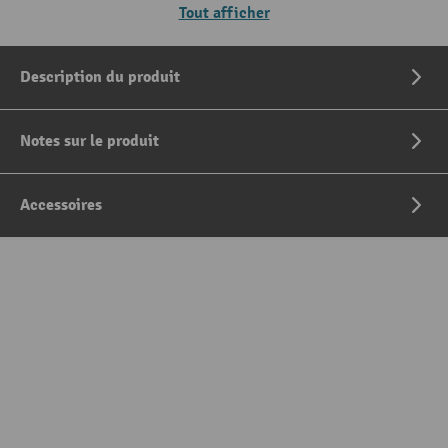
Tout afficher
Description du produit
Notes sur le produit
Accessoires