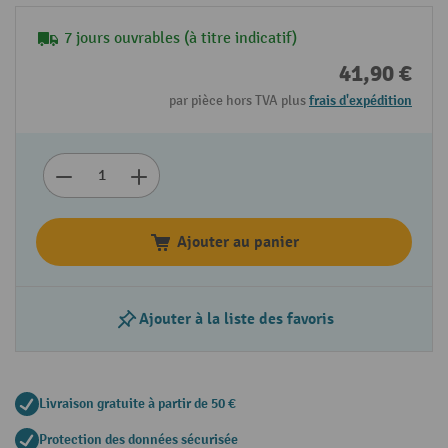
7 jours ouvrables (à titre indicatif)
41,90 €
par pièce hors TVA plus
frais d'expédition
Ajouter au panier
Ajouter à la liste des favoris
Livraison gratuite à partir de 50 €
Protection des données sécurisée