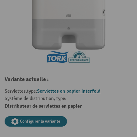
Variante actuelle :
Serviettes en papier Interfold
Serviettes,type:
Système de distribution, type:
Distributeur de serviettes en papier
Configurer la variante