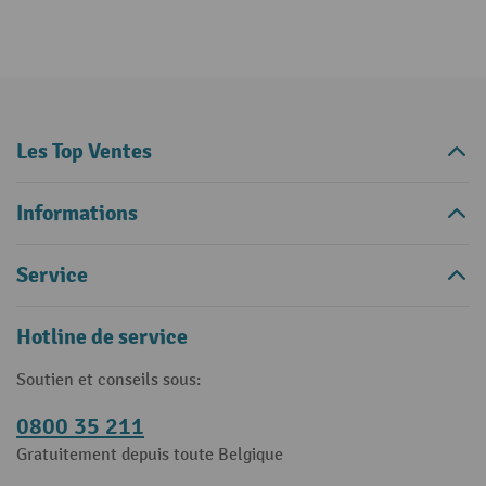
Les Top Ventes
Informations
Service
Hotline de service
Soutien et conseils sous:
0800 35 211
Gratuitement depuis toute Belgique