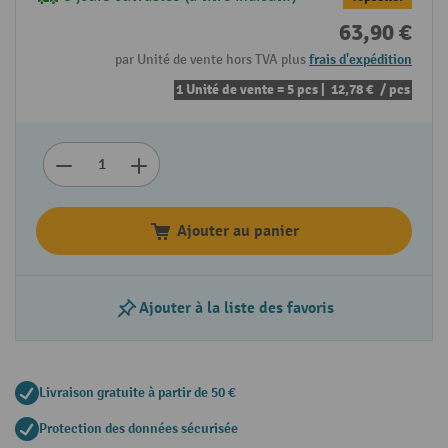
63,90 €
par Unité de vente hors TVA plus
frais d'expédition
1 Unité de vente = 5 pcs |
12,78 €
/ pcs
Ajouter au panier
Ajouter à la liste des favoris
Livraison gratuite à partir de 50 €
Protection des données sécurisée