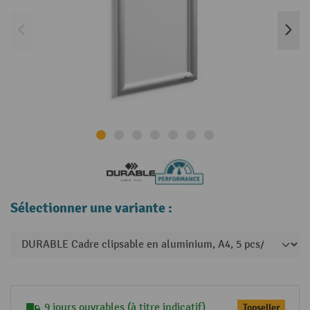
Sélectionner une variante :
9 jours ouvrables (à titre indicatif)
Topseller