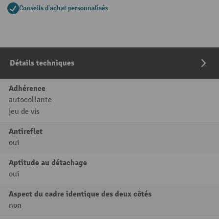
Conseils d'achat personnalisés
Détails techniques
Adhérence
autocollante
jeu de vis
Antireflet
oui
Aptitude au détachage
oui
Aspect du cadre identique des deux côtés
non