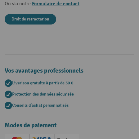
Formulaire de contact
Ou via notre
.
Droit de retractation
Vos avantages professionnels
Livraison gratuite à partir de 50 €
Protection des données sécurisée
Conseils d'achat personnalisés
Modes de paiement