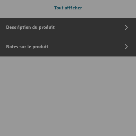
Tout afficher
Description du produit
Notes sur le produit