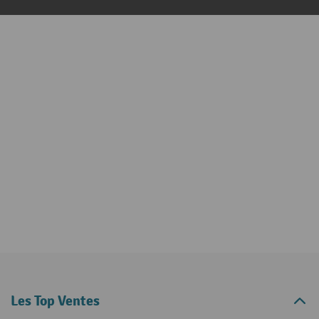
Les Top Ventes