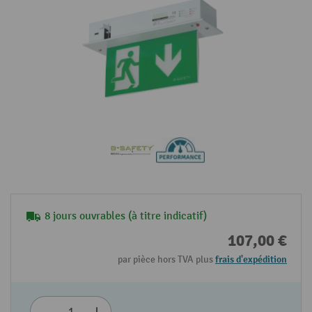
8 jours ouvrables (à titre indicatif)
107,00 €
par pièce hors TVA plus
frais d'expédition