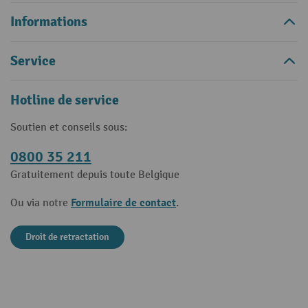
Informations
Service
Hotline de service
Soutien et conseils sous:
0800 35 211
Gratuitement depuis toute Belgique
Formulaire de contact
Ou via notre
.
Droit de retractation