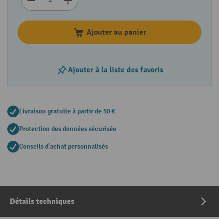
Ajouter au panier
Ajouter à la liste des favoris
Livraison gratuite à partir de 50 €
Protection des données sécurisée
Conseils d'achat personnalisés
Détails techniques