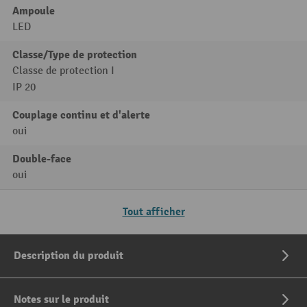
Ampoule
LED
Classe/Type de protection
Classe de protection I
IP 20
Couplage continu et d'alerte
oui
Double-face
oui
Tout afficher
Description du produit
Notes sur le produit