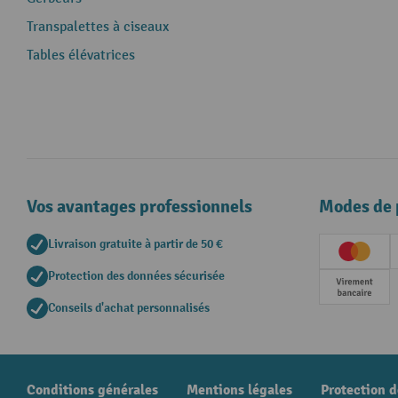
Transpalettes à ciseaux
Tables élévatrices
Vos avantages professionnels
Modes de 
Livraison gratuite à partir de 50 €
Creditc
Protection des données sécurisée
Paieme
Conseils d'achat personnalisés
Conditions générales
Mentions légales
Protection 