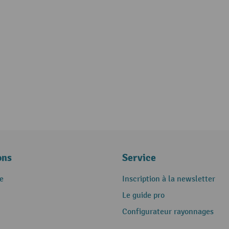
ons
Service
e
Inscription à la newsletter
Le guide pro
Configurateur rayonnages