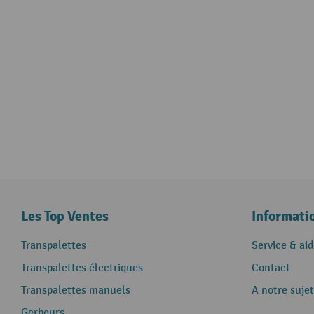
Les Top Ventes
Informati
Transpalettes
Service & aid
Transpalettes électriques
Contact
Transpalettes manuels
A notre sujet
Gerbeurs