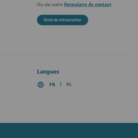
Formulaire de contact
Ou via notre
.
Droit de retractation
Langues
FR
NL