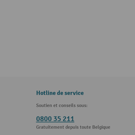
Hotline de service
Soutien et conseils sous:
0800 35 211
Gratuitement depuis toute Belgique