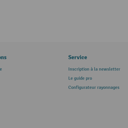
ons
Service
e
Inscription à la newsletter
Le guide pro
Configurateur rayonnages