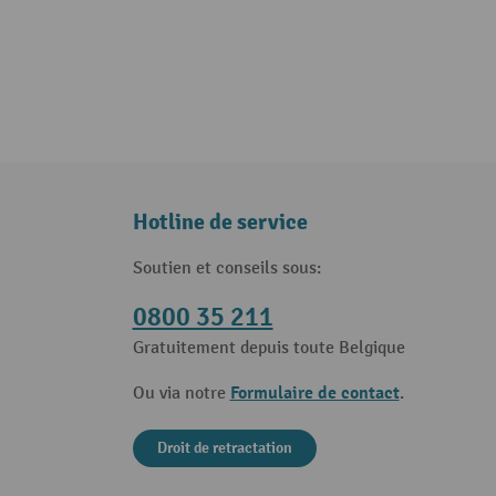
Hotline de service
Soutien et conseils sous:
0800 35 211
Gratuitement depuis toute Belgique
Formulaire de contact
Ou via notre
.
Droit de retractation