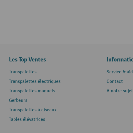
Les Top Ventes
Informati
Transpalettes
Service & aid
Transpalettes électriques
Contact
Transpalettes manuels
A notre sujet
Gerbeurs
Transpalettes à ciseaux
Tables élévatrices