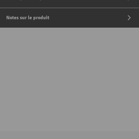
Notes sur le produit