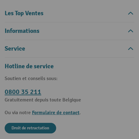
Les Top Ventes
Informations
Service
Hotline de service
Soutien et conseils sous:
0800 35 211
Gratuitement depuis toute Belgique
Formulaire de contact
Ou via notre
.
Droit de retractation