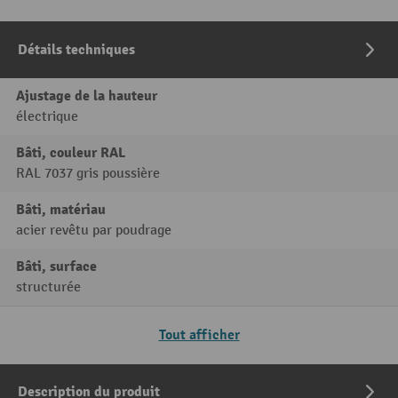
Détails techniques
Ajustage de la hauteur
électrique
Bâti, couleur RAL
RAL 7037 gris poussière
Bâti, matériau
acier revêtu par poudrage
Bâti, surface
structurée
Tout afficher
Description du produit