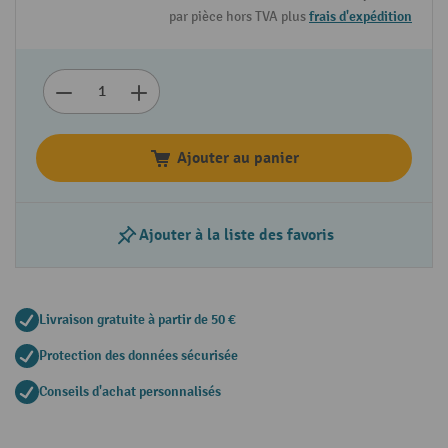
par pièce hors TVA plus
frais d'expédition
Ajouter au panier
Ajouter à la liste des favoris
Livraison gratuite à partir de 50 €
Protection des données sécurisée
Conseils d'achat personnalisés