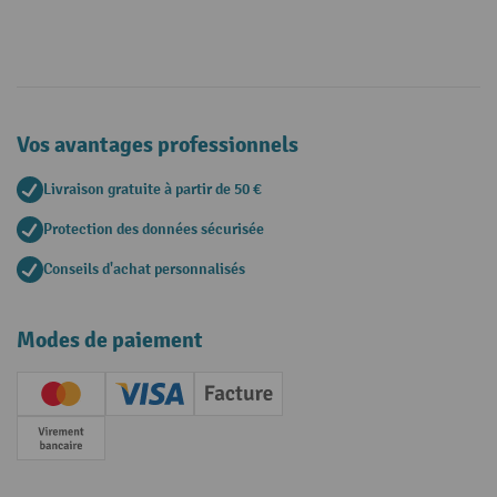
Vos avantages professionnels
Livraison gratuite à partir de 50 €
Protection des données sécurisée
Conseils d'achat personnalisés
Modes de paiement
Creditcard (Master)
Creditcard (Visa)
Facture
Paiement anticipé