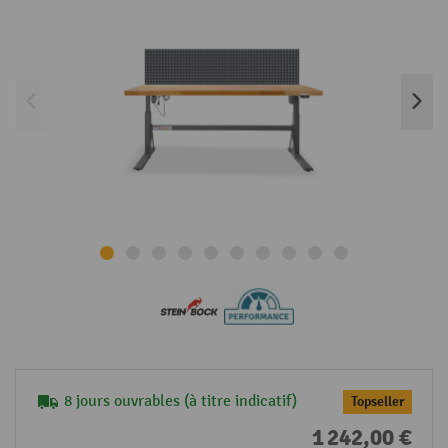
8 jours ouvrables (à titre indicatif)
Topseller
1 242,00 €