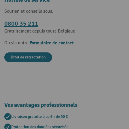
Soutien et conseils sous:
0800 35 211
Gratuitement depuis toute Belgique
Formulaire de contact
Ou via notre
.
Droit de retractation
Vos avantages professionnels
Livraison gratuite à partir de 50 €
Protection des données sécurisée