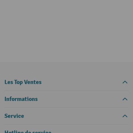
Les Top Ventes
Informations
Service
Hotline de service