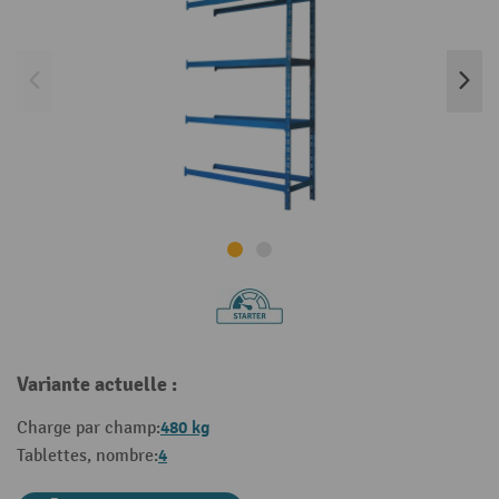
Variante actuelle :
480 kg
Charge par champ:
4
Tablettes, nombre: