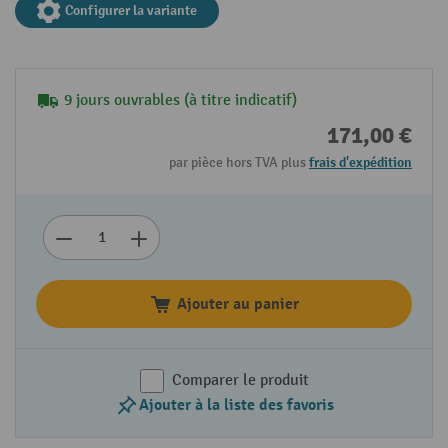
Configurer la variante
9 jours ouvrables (à titre indicatif)
171,00 €
par pièce hors TVA plus
frais d'expédition
Ajouter au panier
Comparer le produit
Ajouter à la liste des favoris