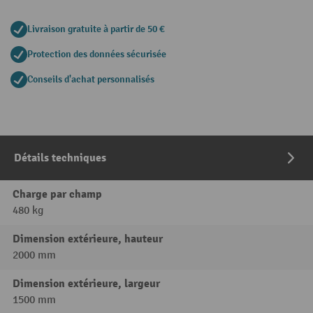
Livraison gratuite à partir de 50 €
Protection des données sécurisée
Conseils d'achat personnalisés
Détails techniques
Charge par champ
480 kg
Dimension extérieure, hauteur
2000 mm
Dimension extérieure, largeur
1500 mm