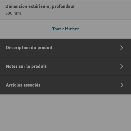
Dimension extérieure, profondeur
500 mm
Tout afficher
Description du produit
Notes sur le produit
Articles associés