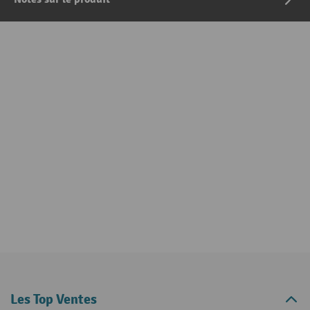
Les Top Ventes