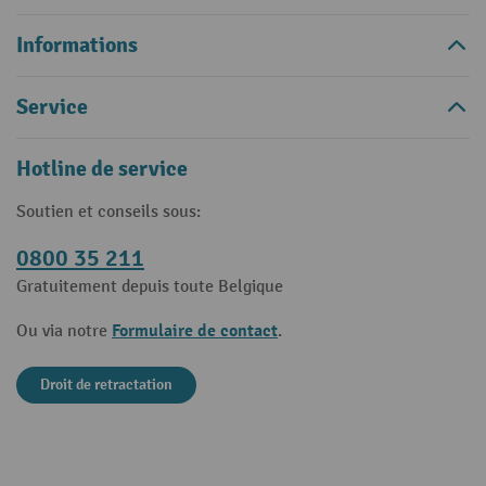
Informations
Service
Hotline de service
Soutien et conseils sous:
0800 35 211
Gratuitement depuis toute Belgique
Formulaire de contact
Ou via notre
.
Droit de retractation