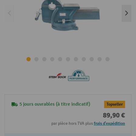
5 jours ouvrables (à titre indicatif)
Topseller
89,90 €
par pièce hors TVA plus
frais d'expédition