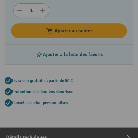
Ajouter au panier
Ajouter à la liste des favoris
Livraison gratuite à partir de 50 €
Protection des données sécurisée
Conseils d'achat personnalisés
Détails techniques