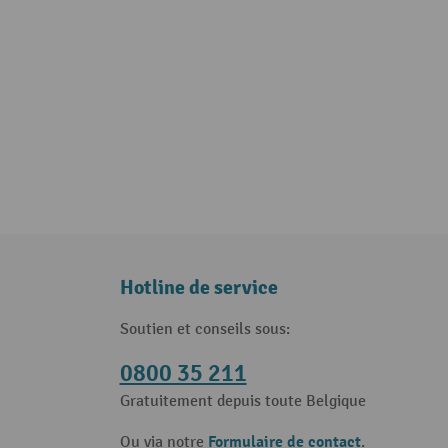
Hotline de service
Soutien et conseils sous:
0800 35 211
Gratuitement depuis toute Belgique
Formulaire de contact
Ou via notre
.