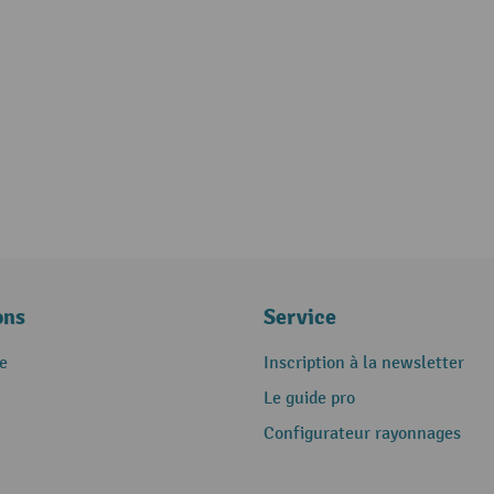
ons
Service
e
Inscription à la newsletter
Le guide pro
Configurateur rayonnages