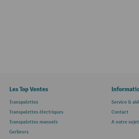
Les Top Ventes
Informati
Transpalettes
Service & aid
Transpalettes électriques
Contact
Transpalettes manuels
A notre sujet
Gerbeurs