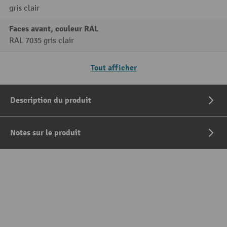
gris clair
Faces avant, couleur RAL
RAL 7035 gris clair
Tout afficher
Description du produit
Notes sur le produit