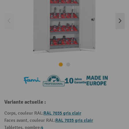
Variante actuelle :
RAL 7035 gris clair
Corps, couleur RAL:
RAL 7035 gris clair
Faces avant, couleur RAL:
4
Tablettes, nombre: