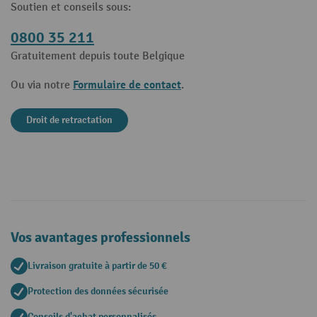
Soutien et conseils sous:
0800 35 211
Gratuitement depuis toute Belgique
Formulaire de contact
Ou via notre
.
Droit de retractation
Vos avantages professionnels
Livraison gratuite à partir de 50 €
Protection des données sécurisée
Conseils d'achat personnalisés