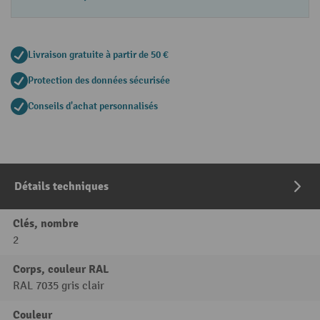
Livraison gratuite à partir de 50 €
Protection des données sécurisée
Conseils d'achat personnalisés
Détails techniques
Clés, nombre
2
Corps, couleur RAL
RAL 7035 gris clair
Couleur