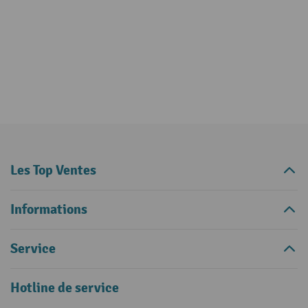
Les Top Ventes
Informations
Service
Hotline de service