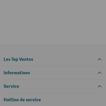
Les Top Ventes
Informations
Service
Hotline de service