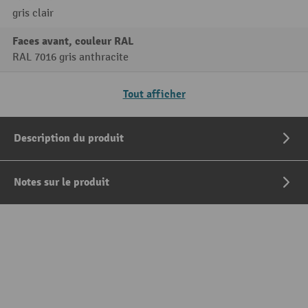
gris clair
Faces avant, couleur RAL
RAL 7016 gris anthracite
Tout afficher
Description du produit
Notes sur le produit