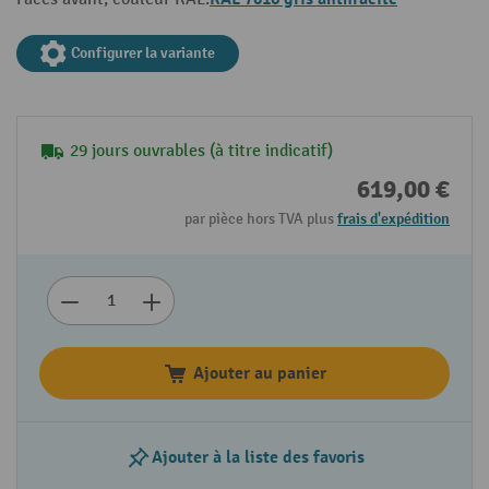
Configurer la variante
29 jours ouvrables (à titre indicatif)
619,00 €
par pièce hors TVA plus
frais d'expédition
Ajouter au panier
Ajouter à la liste des favoris