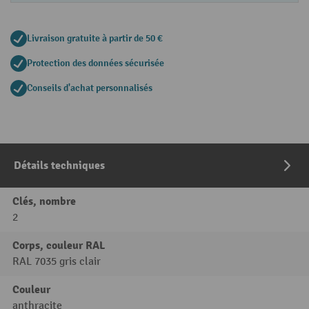
Livraison gratuite à partir de 50 €
Protection des données sécurisée
Conseils d'achat personnalisés
Détails techniques
Clés, nombre
2
Corps, couleur RAL
RAL 7035 gris clair
Couleur
anthracite