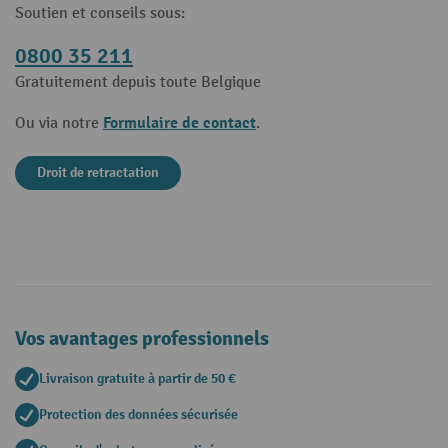
Soutien et conseils sous:
0800 35 211
Gratuitement depuis toute Belgique
Formulaire de contact
Ou via notre
.
Droit de retractation
Vos avantages professionnels
Livraison gratuite à partir de 50 €
Protection des données sécurisée