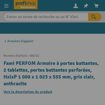
in content
Armoires d'appoint
Numéro d'article :
484722
Fami PERFOM Armoire à portes battantes,
2 tablettes, portes battantes perforées,
HxlxP 1 000 x 1 023 x 555 mm, gris clair,
anthracite
Vers la description du produit