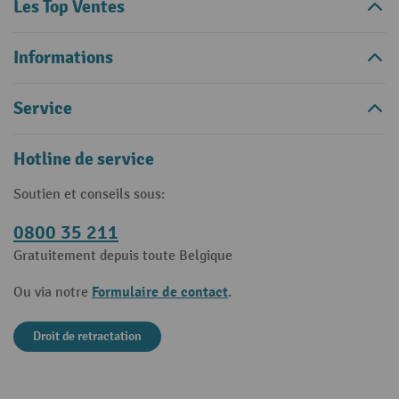
Les Top Ventes
Informations
Service
Hotline de service
Soutien et conseils sous:
0800 35 211
Gratuitement depuis toute Belgique
Formulaire de contact
Ou via notre
.
Droit de retractation