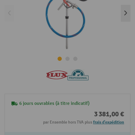
6 jours ouvrables (à titre indicatif)
3 381,00 €
par Ensemble hors TVA plus
frais d'expédition