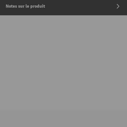
Notes sur le produit