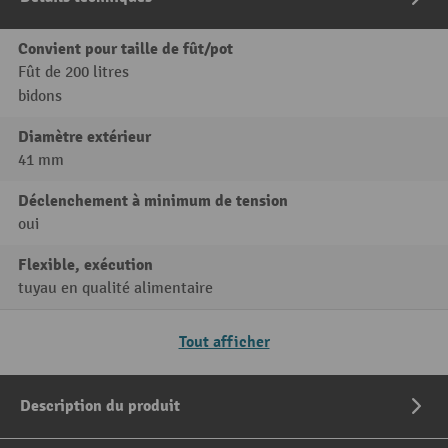
Convient pour taille de fût/pot
Fût de 200 litres
bidons
Diamètre extérieur
41 mm
Déclenchement à minimum de tension
oui
Flexible, exécution
tuyau en qualité alimentaire
Tout afficher
Description du produit