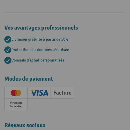
Vos avantages professionnels
Livraison gratuite à partir de 50 €
Protection des données sécurisée
Conseils d'achat personnalisés
Modes de paiement
Creditcard (Master)
Creditcard (Visa)
Facture
Paiement anticipé
Réseaux sociaux