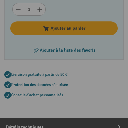
Ajouter au panier
Ajouter à la liste des favoris
Livraison gratuite à partir de 50 €
Protection des données sécurisée
Conseils d'achat personnalisés
Détails techniques