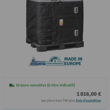
10 jours ouvrables (à titre indicatif)
1 816,00 €
par pièce hors TVA plus
frais d'expédition