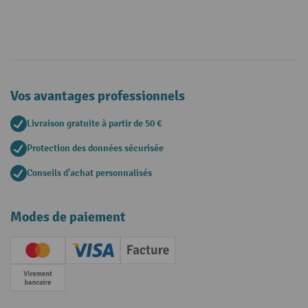
Vos avantages professionnels
Livraison gratuite à partir de 50 €
Protection des données sécurisée
Conseils d'achat personnalisés
Modes de paiement
Creditcard (Master)
Creditcard (Visa)
Facture
Paiement anticipé