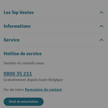
Les Top Ventes
Informations
Service
Hotline de service
Soutien et conseils sous:
0800 35 211
Gratuitement depuis toute Belgique
Formulaire de contact
Ou via notre
.
Droit de retractation