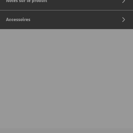
Notes sur le produit
Accessoires