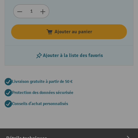
Ajouter au panier
Ajouter à la liste des favoris
Livraison gratuite à partir de 50 €
Protection des données sécurisée
Conseils d'achat personnalisés