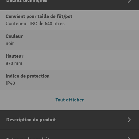
Détails techniques
Convient pour taille de fût/pot
Conteneur IBC de 640 litres
Couleur
noir
Hauteur
870 mm
Indice de protection
IP40
Tout afficher
Description du produit