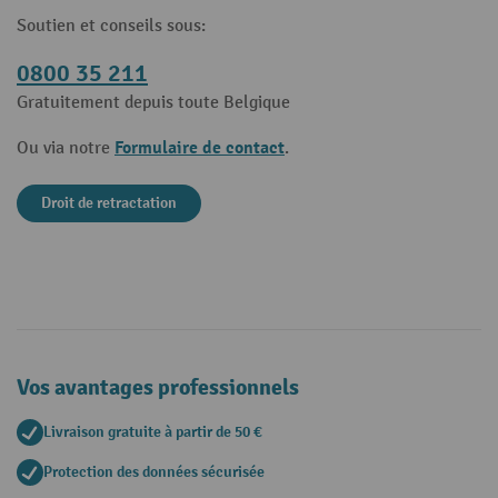
Soutien et conseils sous:
0800 35 211
Gratuitement depuis toute Belgique
Formulaire de contact
Ou via notre
.
Droit de retractation
Vos avantages professionnels
Livraison gratuite à partir de 50 €
Protection des données sécurisée