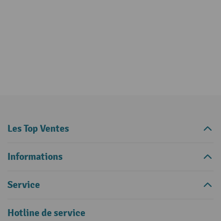
Les Top Ventes
Informations
Service
Hotline de service