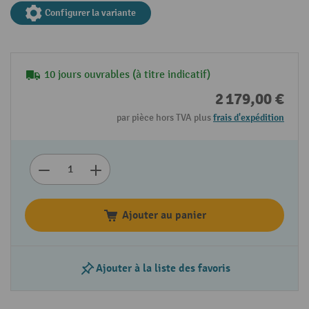
Configurer la variante
10 jours ouvrables (à titre indicatif)
2 179,00 €
par pièce hors TVA plus
frais d'expédition
Ajouter au panier
Ajouter à la liste des favoris