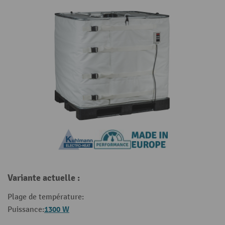
Variante actuelle :
Plage de température:
1300 W
Puissance: