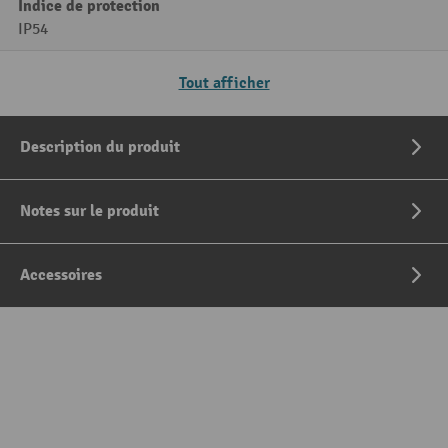
Indice de protection
IP54
Tout afficher
Description du produit
Notes sur le produit
Accessoires