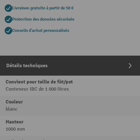
Livraison gratuite à partir de 50 €
Protection des données sécurisée
Conseils d'achat personnalisés
Détails techniques
Convient pour taille de fût/pot
Conteneur IBC de 1 000 litres
Couleur
blanc
Hauteur
1000 mm