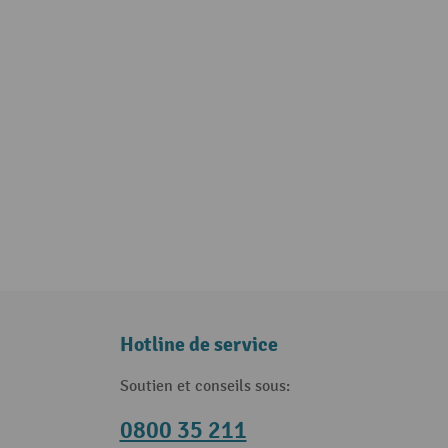
Hotline de service
Soutien et conseils sous:
0800 35 211