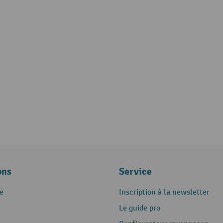
ons
Service
e
Inscription à la newsletter
Le guide pro