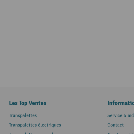
Les Top Ventes
Informati
Transpalettes
Service & aid
Transpalettes électriques
Contact