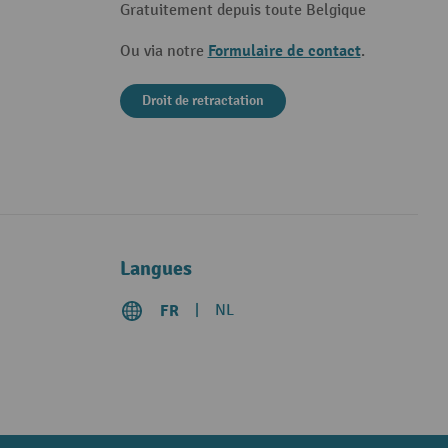
Gratuitement depuis toute Belgique
Formulaire de contact
Ou via notre
.
Droit de retractation
Langues
FR
NL